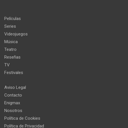
Películas
Series
Videojuegos
Música
Teatro
Reseñas
TV
Festivales
Aviso Legal
Contacto
Enigmax
Nosotros
Política de Cookies
Política de Privacidad