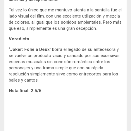
Tal vez lo único que me mantuvo atenta a la pantalla fue el
lado visual del film, con una excelente utilización y mezcla
de colores, al igual que los sonidos ambientales. Pero más
que eso, simplemente es una gran decepción.
Veredicto…
‘Joker: Folie à Deux’
borra el legado de su antecesora y
se vuelve un producto vacio y cansado por sus excesivas
escenas musicales sin conexión romántica entre los
personajes y una trama simple que con su rápida
resolución simplemente sirve como entrecortes para los
bailes y cantos.
Nota final: 2.5/5