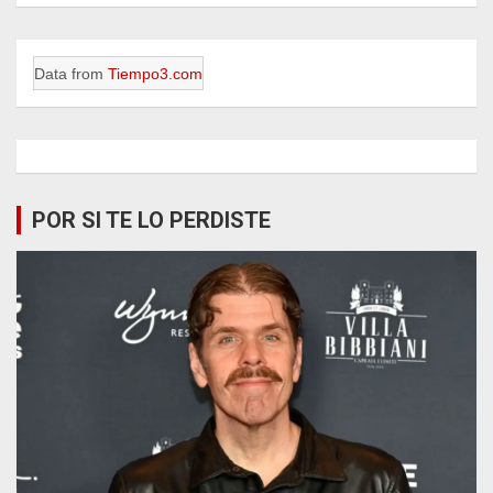
Data from
Tiempo3.com
POR SI TE LO PERDISTE