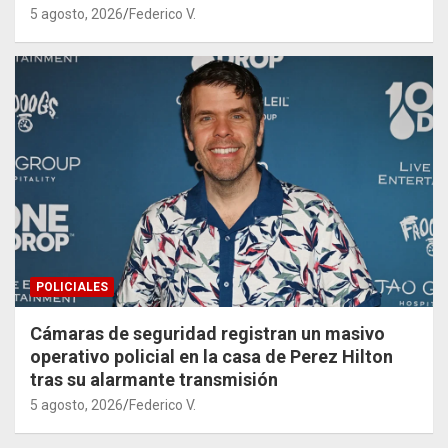
5 agosto, 2026
Federico V.
POLICIALES
Cámaras de seguridad registran un masivo
operativo policial en la casa de Perez Hilton
tras su alarmante transmisión
5 agosto, 2026
Federico V.