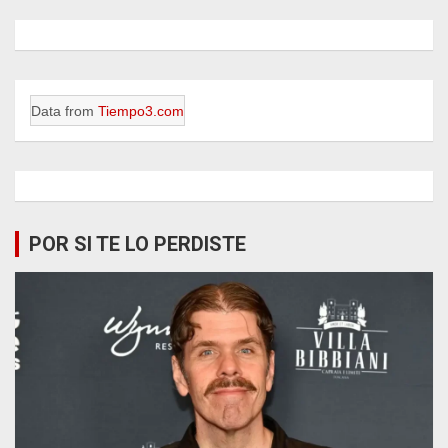
Data from
Tiempo3.com
POR SI TE LO PERDISTE