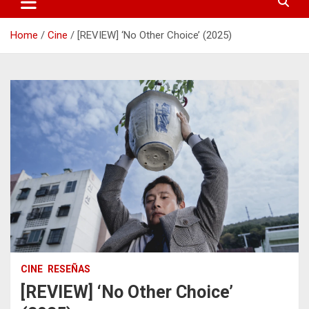
Home
Cine
[REVIEW] ‘No Other Choice’ (2025)
CINE
RESEÑAS
[REVIEW] ‘No Other Choice’