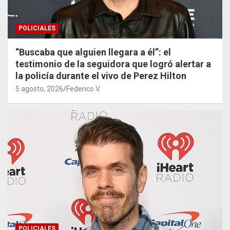
POLICIALES
“Buscaba que alguien llegara a él”: el
testimonio de la seguidora que logró alertar a
la policía durante el vivo de Perez Hilton
5 agosto, 2026
Federico V.
POLICIALES