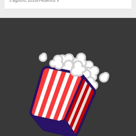
5 agosto, 2026
Federico V.