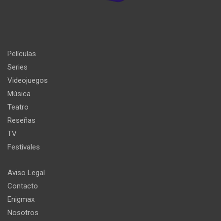
Películas
Series
Videojuegos
Música
Teatro
Reseñas
TV
Festivales
Aviso Legal
Contacto
Enigmax
Nosotros