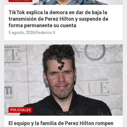
TikTok explica la demora en dar de baja la
transmisión de Perez Hilton y suspende de
forma permanente su cuenta
5 agosto, 2026
Federico V.
POLICIALES
El equipo y la familia de Perez Hilton rompen