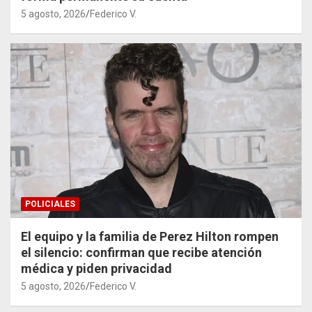
5 agosto, 2026
Federico V.
POLICIALES
El equipo y la familia de Perez Hilton rompen
el silencio: confirman que recibe atención
médica y piden privacidad
5 agosto, 2026
Federico V.