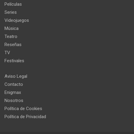
Películas
Series
Videojuegos
Música
Teatro
Reseñas
TV
Festivales
Aviso Legal
Contacto
Enigmax
Nosotros
Política de Cookies
Política de Privacidad