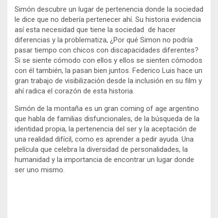
Simón descubre un lugar de pertenencia donde la sociedad
le dice que no debería pertenecer ahí. Su historia evidencia
así esta necesidad que tiene la sociedad de hacer
diferencias y la problematiza, ¿Por qué Simon no podría
pasar tiempo con chicos con discapacidades diferentes?
Si se siente cómodo con ellos y ellos se sienten cómodos
con él también, la pasan bien juntos. Federico Luis hace un
gran trabajo de visibilización desde la inclusión en su film y
ahí radica el corazón de esta historia.
Simón de la montaña es un gran coming of age argentino
que habla de familias disfuncionales, de la búsqueda de la
identidad propia, la pertenencia del ser y la aceptación de
una realidad difícil, como es aprender a pedir ayuda. Una
película que celebra la diversidad de personalidades, la
humanidad y la importancia de encontrar un lugar donde
ser uno mismo.