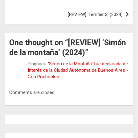
entradas
[REVIEW] ‘Terrifier 3’ (2024)
One thought on “
[REVIEW] ‘Simón
de la montaña’ (2024)
”
Pingback:
'Simón de la Montaña' fue declarada de
Interés de la Ciudad Autónoma de Buenos Aires -
Con Pochoclos
Comments are closed.