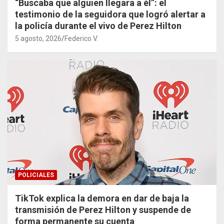
“Buscaba que alguien llegara a él”: el
testimonio de la seguidora que logró alertar a
la policía durante el vivo de Perez Hilton
5 agosto, 2026
Federico V.
POLICIALES
TikTok explica la demora en dar de baja la
transmisión de Perez Hilton y suspende de
forma permanente su cuenta