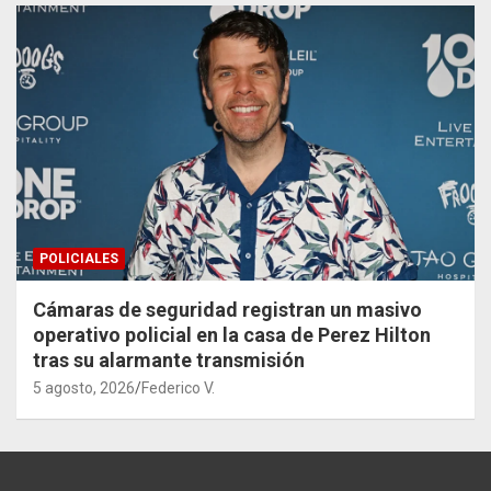
POLICIALES
Cámaras de seguridad registran un masivo
operativo policial en la casa de Perez Hilton
tras su alarmante transmisión
5 agosto, 2026
Federico V.