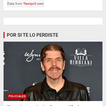
Data from
Tiempo3.com
POR SI TE LO PERDISTE
POLICIALES