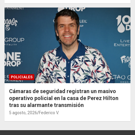
POLICIALES
Cámaras de seguridad registran un masivo
operativo policial en la casa de Perez Hilton
tras su alarmante transmisión
5 agosto, 2026
Federico V.