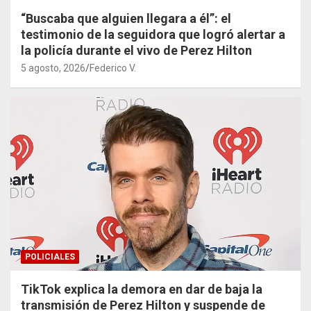
“Buscaba que alguien llegara a él”: el
testimonio de la seguidora que logró alertar a
la policía durante el vivo de Perez Hilton
5 agosto, 2026
Federico V.
POLICIALES
TikTok explica la demora en dar de baja la
transmisión de Perez Hilton y suspende de