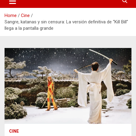
Home
Cine
Sangre, katanas y sin censura: La versión definitiva de “Kill Bill”
llega a la pantalla grande
CINE