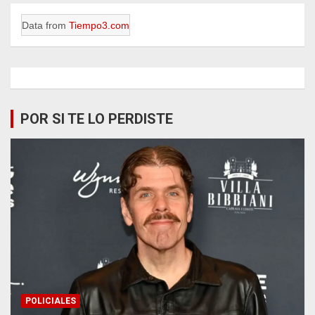
Data from
Tiempo3.com
POR SI TE LO PERDISTE
POLICIALES