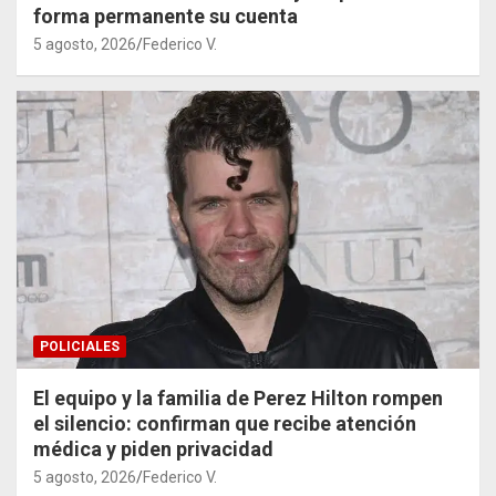
forma permanente su cuenta
5 agosto, 2026
Federico V.
POLICIALES
El equipo y la familia de Perez Hilton rompen
el silencio: confirman que recibe atención
médica y piden privacidad
5 agosto, 2026
Federico V.