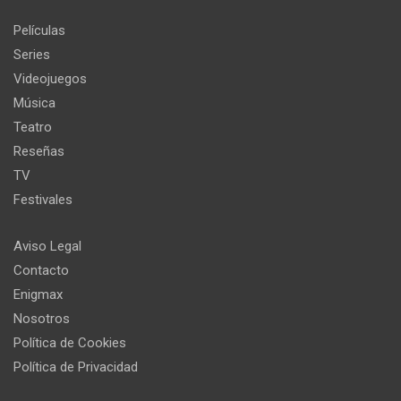
Películas
Series
Videojuegos
Música
Teatro
Reseñas
TV
Festivales
Aviso Legal
Contacto
Enigmax
Nosotros
Política de Cookies
Política de Privacidad