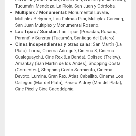
Tucumán, Mendoza, La Rioja, San Juan y Córdoba.
Multiplex / Monumental:
Monumental Lavalle,
Multiplex Belgrano, Las Palmas Pilar, Multiplex Canning,
San Juan Multiplex y Monumental Rosario.
Las Tipas / Sunstar:
Las Tipas (Posadas, Rosario,
Paraná) y Sunstar (Tucumán, Santiago del Estero).
Cines Independientes y otras salas:
San Martín (La
Plata), Lorca, Cinema Adrogué, Cinema 8, Cinema
Gualeguaychú, Cine Rex (La Banda), Coliseo (Trelew),
Amankay (San Martín de los Andes), Shopping Costa
(Corrientes), Shopping Costa Sarmiento, Cinema
Devoto, Lumina, Gran Rex, Atlas Caballito, Cinema Los
Gallegos (Mar del Plata), Paseo Aldrey (Mar del Plata),
Cine Pixel y Cine Cacodelphia.