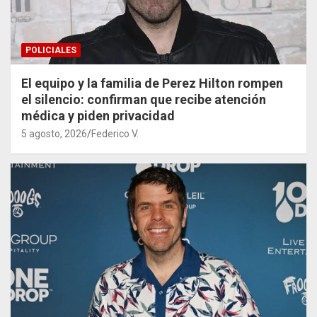
POLICIALES
El equipo y la familia de Perez Hilton rompen
el silencio: confirman que recibe atención
médica y piden privacidad
5 agosto, 2026
Federico V.