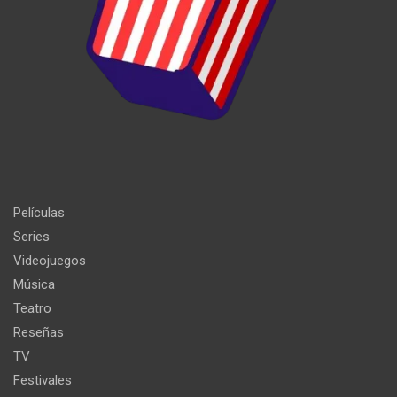
Películas
Series
Videojuegos
Música
Teatro
Reseñas
TV
Festivales