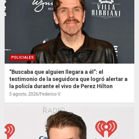
POLICIALES
“Buscaba que alguien llegara a él”: el
testimonio de la seguidora que logró alertar a
la policía durante el vivo de Perez Hilton
5 agosto, 2026
Federico V.