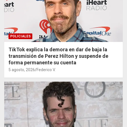
POLICIALES
TikTok explica la demora en dar de baja la
transmisión de Perez Hilton y suspende de
forma permanente su cuenta
5 agosto, 2026
Federico V.