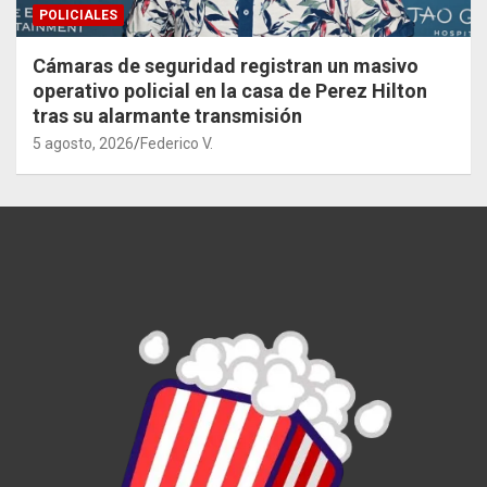
POLICIALES
Cámaras de seguridad registran un masivo
operativo policial en la casa de Perez Hilton
tras su alarmante transmisión
5 agosto, 2026
Federico V.