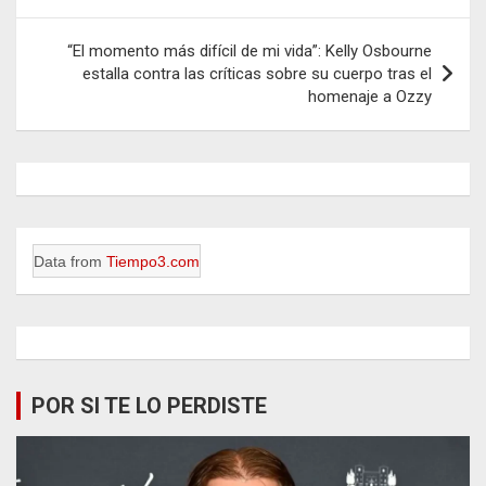
entradas
“El momento más difícil de mi vida”: Kelly Osbourne
estalla contra las críticas sobre su cuerpo tras el
homenaje a Ozzy
Data from
Tiempo3.com
POR SI TE LO PERDISTE