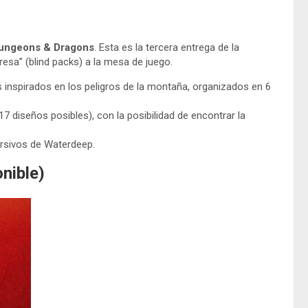
ungeons & Dragons
. Esta es la tercera entrega de la
esa” (blind packs) a la mesa de juego.
inspirados en los peligros de la montaña, organizados en 6
 diseños posibles), con la posibilidad de encontrar la
rsivos de Waterdeep.
nible)