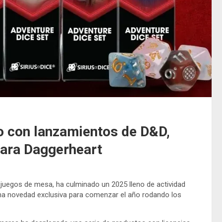
co con lanzamientos de D&D,
para Daggerheart
 juegos de mesa, ha culminado un 2025 lleno de actividad
a novedad exclusiva para comenzar el año rodando los