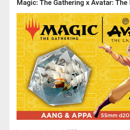
Magic: The Gathering x Avatar: The 