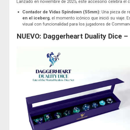
Lanzado en noviembre de 2025, este accesorio celebra el c
Contador de Vidas Spindown (55mm):
Una pieza de r
en el iceberg
, el momento icónico que inició su viaje. 
visual con funcionalidad para los jugadores de Comman
NUEVO: Daggerheart Duality Dice –