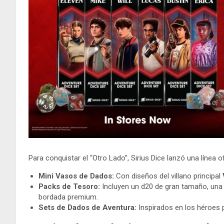
Para conquistar el “Otro Lado”, Sirius Dice lanzó una línea ofi
Mini Vasos de Dados:
Con diseños del villano principal
Packs de Tesoro:
Incluyen un d20 de gran tamaño, una 
bordada premium.
Sets de Dados de Aventura:
Inspirados en los héroes p