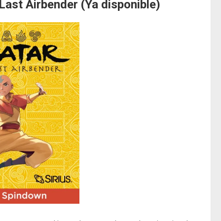
Last Airbender (Ya disponible)