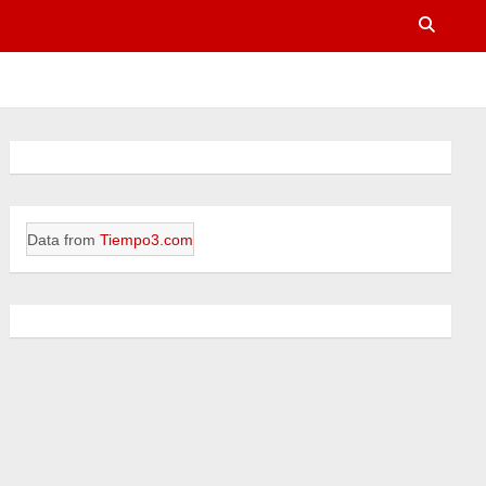
Data from
Tiempo3.com