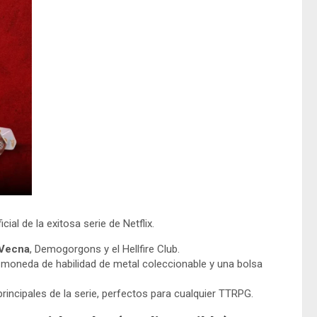
cial de la exitosa serie de Netflix.
Vecna
, Demogorgons y el Hellfire Club.
moneda de habilidad de metal coleccionable y una bolsa
rincipales de la serie, perfectos para cualquier TTRPG.