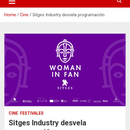
Home
Cine
Sitges Industry desvela programación
CINE
FESTIVALES
Sitges Industry desvela