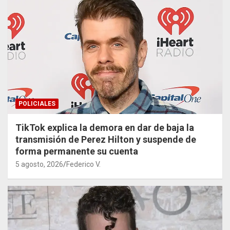
POLICIALES
TikTok explica la demora en dar de baja la
transmisión de Perez Hilton y suspende de
forma permanente su cuenta
5 agosto, 2026
Federico V.