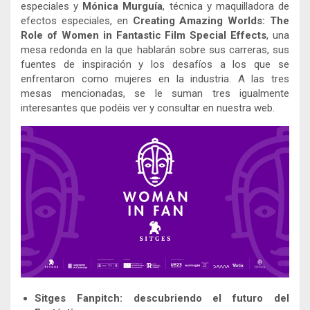
especiales y
Mónica Murguía
, técnica y maquilladora de
efectos especiales, en
Creating Amazing Worlds: The
Role of Women in Fantastic Film Special Effects
, una
mesa redonda en la que hablarán sobre sus carreras, sus
fuentes de inspiración y los desafíos a los que se
enfrentaron como mujeres en la industria. A las tres
mesas mencionadas, se le suman tres igualmente
interesantes que podéis ver y consultar en nuestra web.
Sitges Fanpitch: descubriendo el futuro del