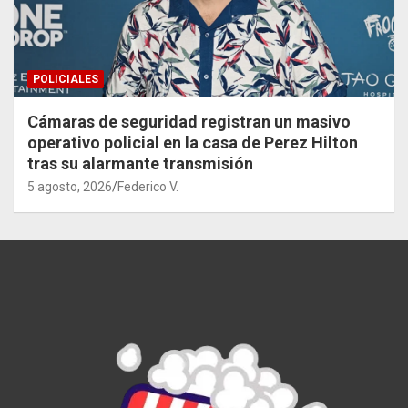
POLICIALES
Cámaras de seguridad registran un masivo
operativo policial en la casa de Perez Hilton
tras su alarmante transmisión
5 agosto, 2026
Federico V.