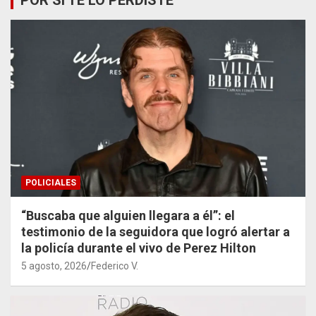
POLICIALES
“Buscaba que alguien llegara a él”: el
testimonio de la seguidora que logró alertar a
la policía durante el vivo de Perez Hilton
5 agosto, 2026
Federico V.