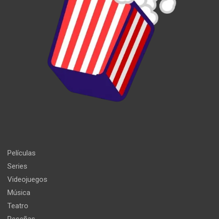
Películas
Series
Videojuegos
Música
Teatro