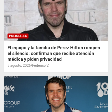
POLICIALES
El equipo y la familia de Perez Hilton rompen
el silencio: confirman que recibe atención
médica y piden privacidad
5 agosto, 2026
Federico V.