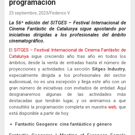
programación
25 septiembre, 2023
Federico V.
La 56ª edición del SITGES – Festival Internacional de
Cinema Fantàstic de Catalunya sigue apostando por
iniciativas dirigidas a los profesionales del ámbito
cinematográfico.
El
SITGES – Festival Internacional de Cinema Fantàstic de
Catalunya
sigue creciendo año tras año en todos los
ámbitos, desde la venta de entradas hasta el número de
proyecciones y actividades. La sección
Sitges Industry
,
especialmente dirigida a los profesionales del sector
audiovisual, no es una excepción y llega este año con un
gran número de iniciativas con invitados de entidad. Aquí
desgranaremos algunas de las actividades más
destacadas que tendrán lugar, y os animamos a que
consultéis la programación completa en nuestra
web
, que
está disponible a partir de hoy.
Fantastic Geogenre: cine fantástico y género