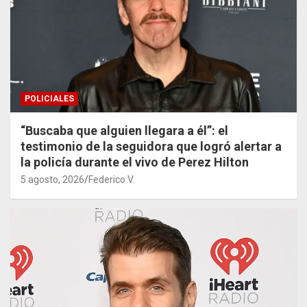
POLICIALES
“Buscaba que alguien llegara a él”: el
testimonio de la seguidora que logró alertar a
la policía durante el vivo de Perez Hilton
5 agosto, 2026
Federico V.