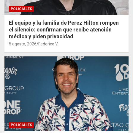
POLICIALES
El equipo y la familia de Perez Hilton rompen
el silencio: confirman que recibe atención
médica y piden privacidad
5 agosto, 2026
Federico V.
POLICIALES