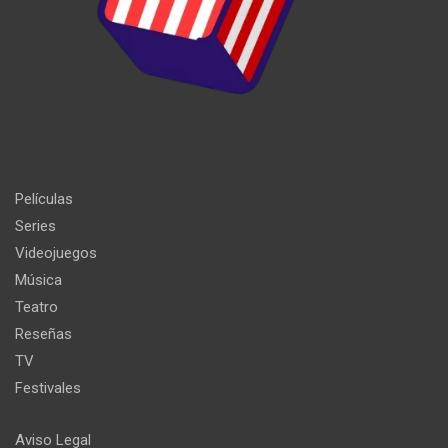
Películas
Series
Videojuegos
Música
Teatro
Reseñas
TV
Festivales
Aviso Legal