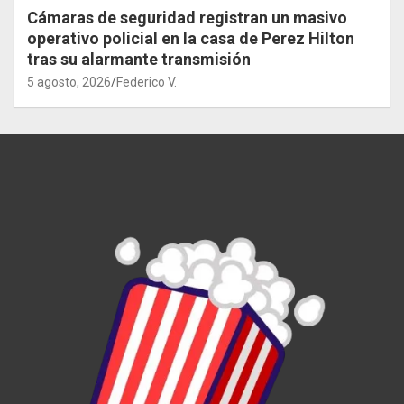
Cámaras de seguridad registran un masivo
operativo policial en la casa de Perez Hilton
tras su alarmante transmisión
5 agosto, 2026
Federico V.