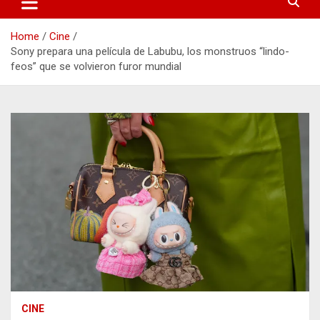
Home
Cine
Sony prepara una película de Labubu, los monstruos “lindo-
feos” que se volvieron furor mundial
CINE