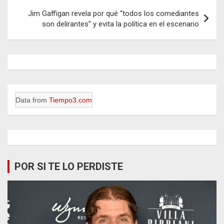
Jim Gaffigan revela por qué “todos los comediantes
son delirantes” y evita la política en el escenario
Data from
Tiempo3.com
POR SI TE LO PERDISTE