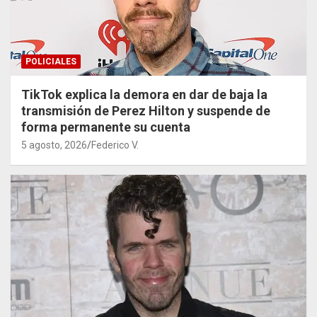
POLICIALES
TikTok explica la demora en dar de baja la
transmisión de Perez Hilton y suspende de
forma permanente su cuenta
5 agosto, 2026
Federico V.