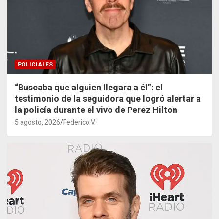
POLICIALES
“Buscaba que alguien llegara a él”: el
testimonio de la seguidora que logró alertar a
la policía durante el vivo de Perez Hilton
5 agosto, 2026
Federico V.