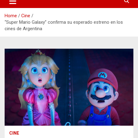
Home
Cine
“Super Mario Galaxy” confirma su esperado estreno en los
cines de Argentina
CINE