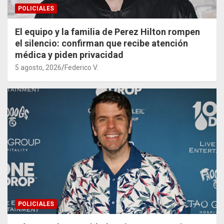
POLICIALES
El equipo y la familia de Perez Hilton rompen
el silencio: confirman que recibe atención
médica y piden privacidad
5 agosto, 2026
Federico V.
POLICIALES