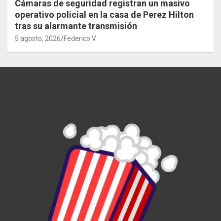
Cámaras de seguridad registran un masivo
operativo policial en la casa de Perez Hilton
tras su alarmante transmisión
5 agosto, 2026
Federico V.