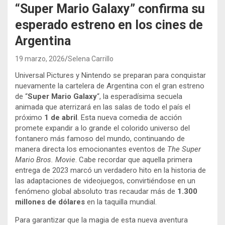
“Super Mario Galaxy” confirma su
esperado estreno en los cines de
Argentina
19 marzo, 2026
Selena Carrillo
Universal Pictures y Nintendo se preparan para conquistar
nuevamente la cartelera de Argentina con el gran estreno
de “
Super Mario Galaxy
“, la esperadísima secuela
animada que aterrizará en las salas de todo el país el
próximo
1 de abril
. Esta nueva comedia de acción
promete expandir a lo grande el colorido universo del
fontanero más famoso del mundo, continuando de
manera directa los emocionantes eventos de
The Super
Mario Bros. Movie
. Cabe recordar que aquella primera
entrega de 2023 marcó un verdadero hito en la historia de
las adaptaciones de videojuegos, convirtiéndose en un
fenómeno global absoluto tras recaudar más de
1.300
millones de dólares
en la taquilla mundial.
Para garantizar que la magia de esta nueva aventura