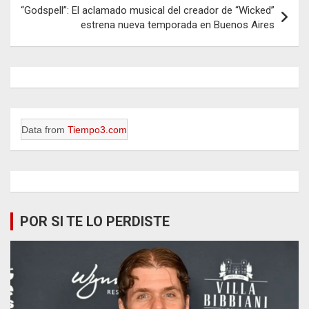
“Godspell”: El aclamado musical del creador de “Wicked”
estrena nueva temporada en Buenos Aires
Data from
Tiempo3.com
POR SI TE LO PERDISTE