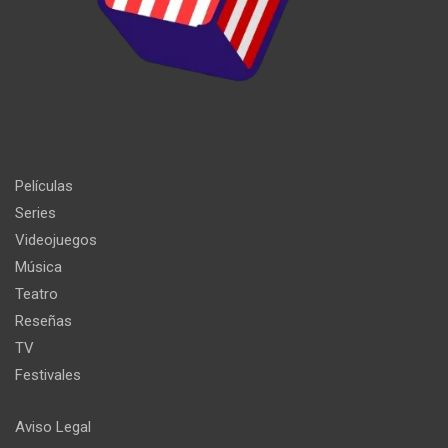
Películas
Series
Videojuegos
Música
Teatro
Reseñas
TV
Festivales
Aviso Legal