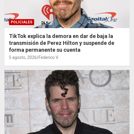
POLICIALES
TikTok explica la demora en dar de baja la
transmisión de Perez Hilton y suspende de
forma permanente su cuenta
5 agosto, 2026
Federico V.