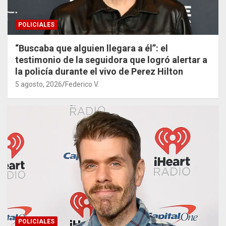
POLICIALES
“Buscaba que alguien llegara a él”: el
testimonio de la seguidora que logró alertar a
la policía durante el vivo de Perez Hilton
5 agosto, 2026
Federico V.
POLICIALES