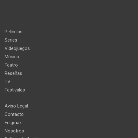
Películas
Series
Videojuegos
Música
Teatro
Reseñas
TV
Festivales
Aviso Legal
Contacto
Enigmax
Nosotros