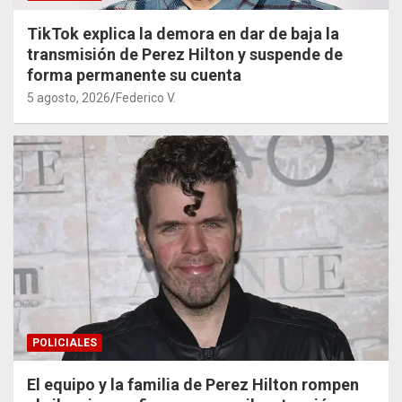
TikTok explica la demora en dar de baja la
transmisión de Perez Hilton y suspende de
forma permanente su cuenta
5 agosto, 2026
Federico V.
POLICIALES
El equipo y la familia de Perez Hilton rompen