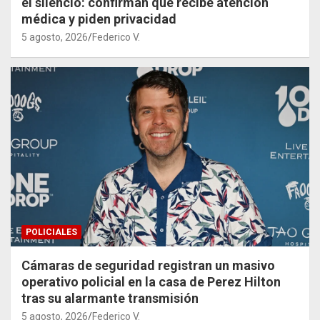
el silencio: confirman que recibe atención
médica y piden privacidad
5 agosto, 2026
Federico V.
POLICIALES
Cámaras de seguridad registran un masivo
operativo policial en la casa de Perez Hilton
tras su alarmante transmisión
5 agosto, 2026
Federico V.