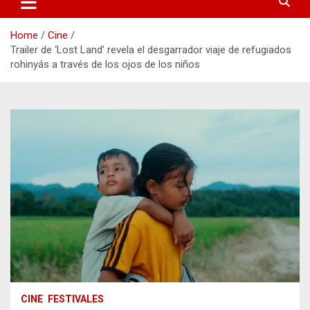
Home
Cine
Trailer de ‘Lost Land’ revela el desgarrador viaje de refugiados
rohinyás a través de los ojos de los niños
CINE
FESTIVALES