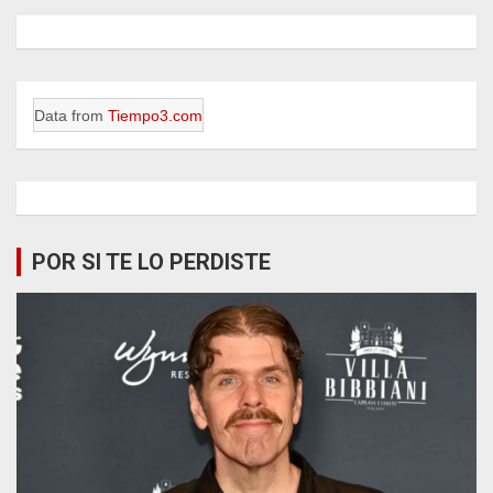
Data from
Tiempo3.com
POR SI TE LO PERDISTE