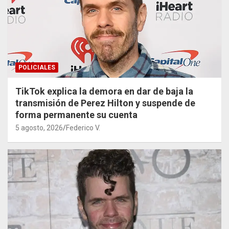
POLICIALES
TikTok explica la demora en dar de baja la
transmisión de Perez Hilton y suspende de
forma permanente su cuenta
5 agosto, 2026
Federico V.