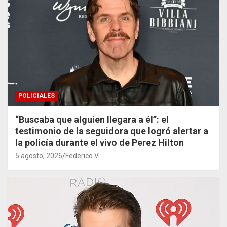
POLICIALES
“Buscaba que alguien llegara a él”: el
testimonio de la seguidora que logró alertar a
la policía durante el vivo de Perez Hilton
5 agosto, 2026
Federico V.