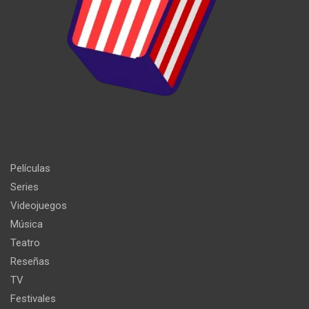
Películas
Series
Videojuegos
Música
Teatro
Reseñas
TV
Festivales