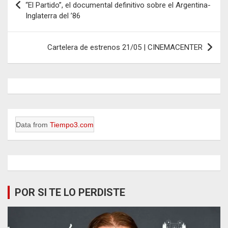
de
“El Partido”, el documental definitivo sobre el Argentina-
Inglaterra del ’86
entradas
Cartelera de estrenos 21/05 | CINEMACENTER
Data from
Tiempo3.com
POR SI TE LO PERDISTE