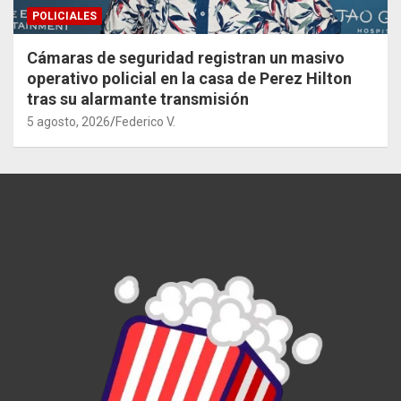
POLICIALES
Cámaras de seguridad registran un masivo
operativo policial en la casa de Perez Hilton
tras su alarmante transmisión
5 agosto, 2026
Federico V.