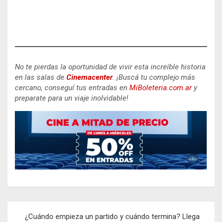
No te pierdas la oportunidad de vivir esta increíble historia
en las salas de
Cinemacenter
.
¡Buscá tu complejo más
cercano, conseguí tus entradas en
MiBoleteria.com.ar
y
preparate para un viaje inolvidable!
Navegación
¿Cuándo empieza un partido y cuándo termina? Llega