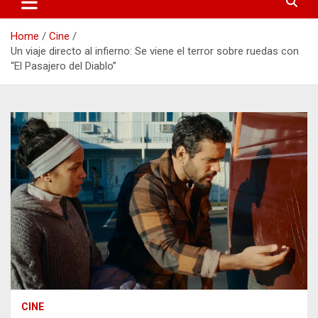
Home
Cine
Un viaje directo al infierno: Se viene el terror sobre ruedas con
“El Pasajero del Diablo”
CINE