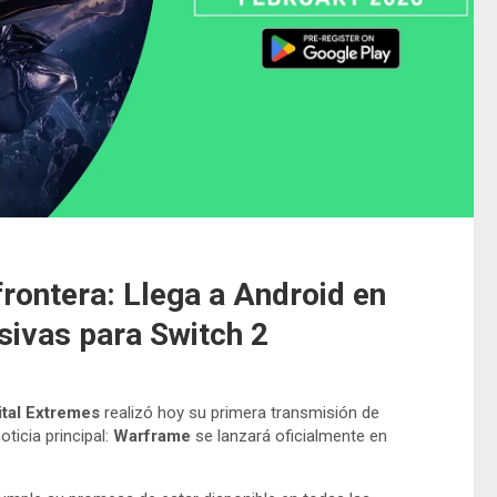
rontera: Llega a Android en
sivas para Switch 2
ital Extremes
realizó hoy su primera transmisión de
ticia principal:
Warframe
se lanzará oficialmente en