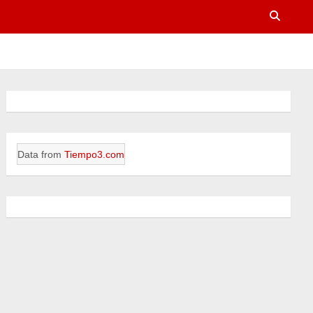
Data from
Tiempo3.com