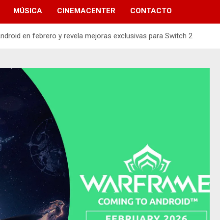
MÚSICA
CINEMACENTER
CONTACTO
ndroid en febrero y revela mejoras exclusivas para Switch 2