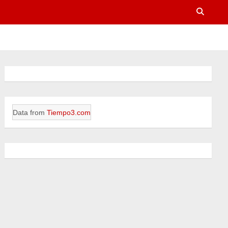
Data from
Tiempo3.com