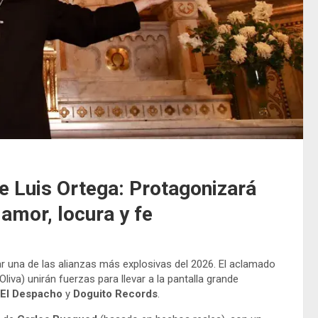
e Luis Ortega: Protagonizará
 amor, locura y fe
r una de las alianzas más explosivas del 2026. El aclamado
Oliva) unirán fuerzas para llevar a la pantalla grande
El Despacho
y
Doguito Records
.