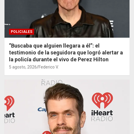
POLICIALES
“Buscaba que alguien llegara a él”: el
testimonio de la seguidora que logró alertar a
la policía durante el vivo de Perez Hilton
5 agosto, 2026
Federico V.