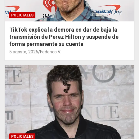
POLICIALES
TikTok explica la demora en dar de baja la
transmisión de Perez Hilton y suspende de
forma permanente su cuenta
5 agosto, 2026
Federico V.
POLICIALES