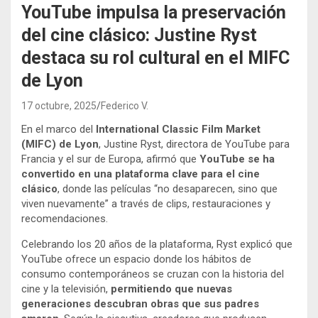
YouTube impulsa la preservación
del cine clásico: Justine Ryst
destaca su rol cultural en el MIFC
de Lyon
17 octubre, 2025
Federico V.
En el marco del
International Classic Film Market
(MIFC) de Lyon
, Justine Ryst, directora de YouTube para
Francia y el sur de Europa, afirmó que
YouTube se ha
convertido en una plataforma clave para el cine
clásico
, donde las películas “no desaparecen, sino que
viven nuevamente” a través de clips, restauraciones y
recomendaciones.
Celebrando los 20 años de la plataforma, Ryst explicó que
YouTube ofrece un espacio donde los hábitos de
consumo contemporáneos se cruzan con la historia del
cine y la televisión,
permitiendo que nuevas
generaciones descubran obras que sus padres