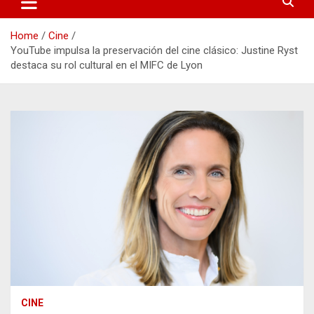
Home
Cine
YouTube impulsa la preservación del cine clásico: Justine Ryst
destaca su rol cultural en el MIFC de Lyon
CINE