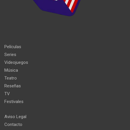
Películas
Series
Videojuegos
Música
Teatro
Reseñas
TV
Festivales
Aviso Legal
Contacto