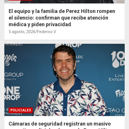
El equipo y la familia de Perez Hilton rompen
el silencio: confirman que recibe atención
médica y piden privacidad
5 agosto, 2026
Federico V.
POLICIALES
Cámaras de seguridad registran un masivo