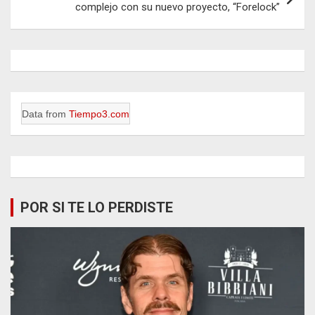
complejo con su nuevo proyecto, “Forelock”
Data from
Tiempo3.com
POR SI TE LO PERDISTE