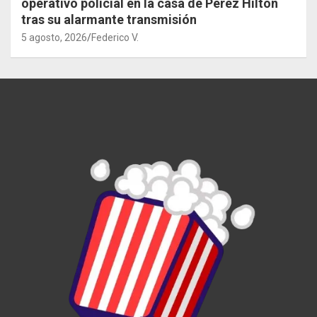
operativo policial en la casa de Perez Hilton
tras su alarmante transmisión
5 agosto, 2026
Federico V.