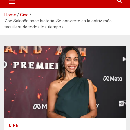
Home
Cine
Zoe Saldaña hace historia: Se convierte en la actriz más
taquillera de todos los tiempos
CINE