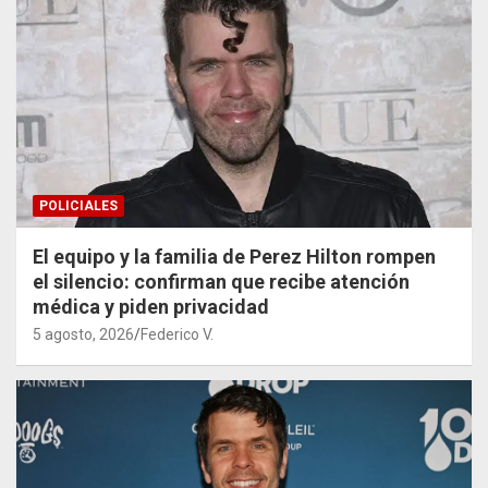
POLICIALES
El equipo y la familia de Perez Hilton rompen
el silencio: confirman que recibe atención
médica y piden privacidad
5 agosto, 2026
Federico V.