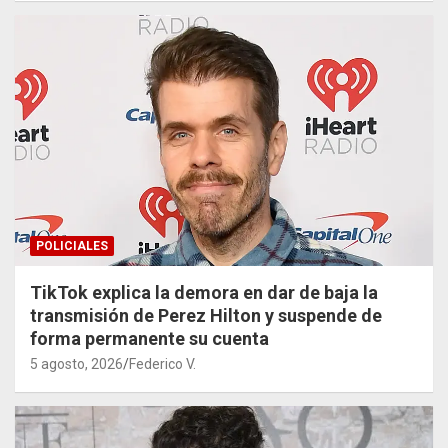
POLICIALES
TikTok explica la demora en dar de baja la
transmisión de Perez Hilton y suspende de
forma permanente su cuenta
5 agosto, 2026
Federico V.