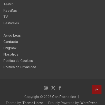
Teatro
Reseñas
TV
Festivales
Aviso Legal
Contacto
Enigmax
Nosotros
Política de Cookies
Política de Privacidad
Copyright © 2026
Con Pochoclos
Theme by:
Theme Horse
Proudly Powered by:
WordPress