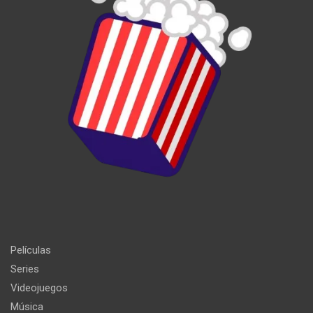
Películas
Series
Videojuegos
Música