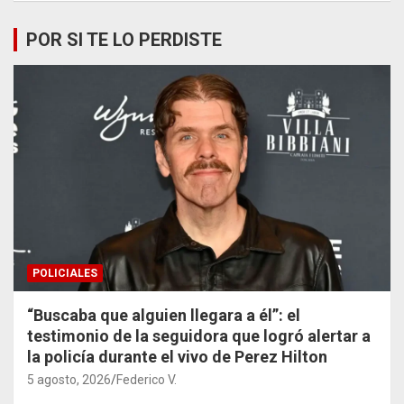
POR SI TE LO PERDISTE
POLICIALES
“Buscaba que alguien llegara a él”: el
testimonio de la seguidora que logró alertar a
la policía durante el vivo de Perez Hilton
5 agosto, 2026
Federico V.