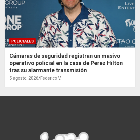
POLICIALES
Cámaras de seguridad registran un masivo
operativo policial en la casa de Perez Hilton
tras su alarmante transmisión
5 agosto, 2026
Federico V.