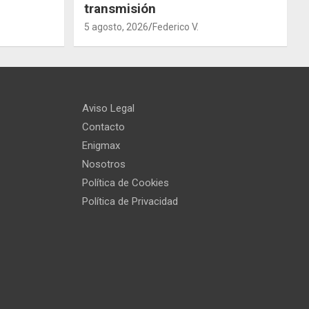
transmisión
5 agosto, 2026
Federico V.
Aviso Legal
Contacto
Enigmax
Nosotros
Política de Cookies
Política de Privacidad