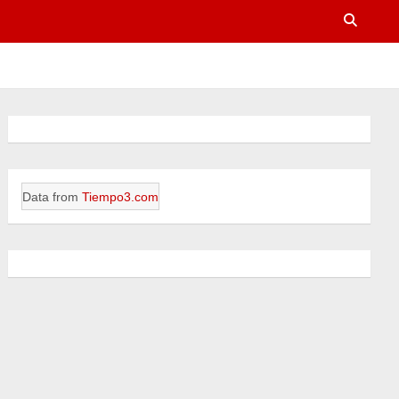
Data from
Tiempo3.com