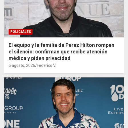
POLICIALES
El equipo y la familia de Perez Hilton rompen
el silencio: confirman que recibe atención
médica y piden privacidad
5 agosto, 2026
Federico V.