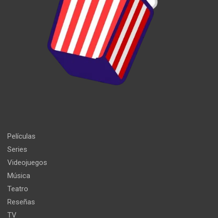
Películas
Series
Videojuegos
Música
Teatro
Reseñas
TV