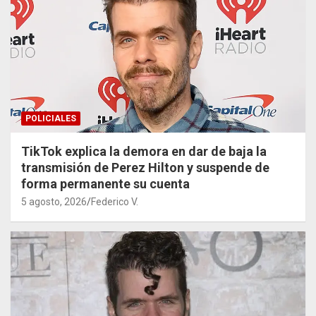
POLICIALES
TikTok explica la demora en dar de baja la
transmisión de Perez Hilton y suspende de
forma permanente su cuenta
5 agosto, 2026
Federico V.