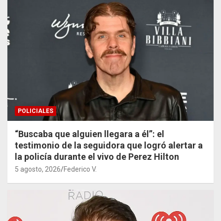
POLICIALES
“Buscaba que alguien llegara a él”: el
testimonio de la seguidora que logró alertar a
la policía durante el vivo de Perez Hilton
5 agosto, 2026
Federico V.