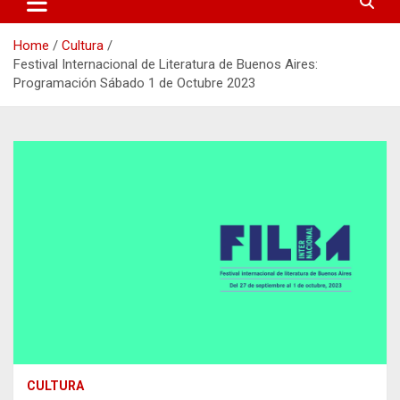
Home
Cultura
Festival Internacional de Literatura de Buenos Aires:
Programación Sábado 1 de Octubre 2023
CULTURA