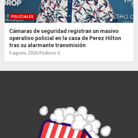
POLICIALES
Cámaras de seguridad registran un masivo
operativo policial en la casa de Perez Hilton
tras su alarmante transmisión
5 agosto, 2026
Federico V.