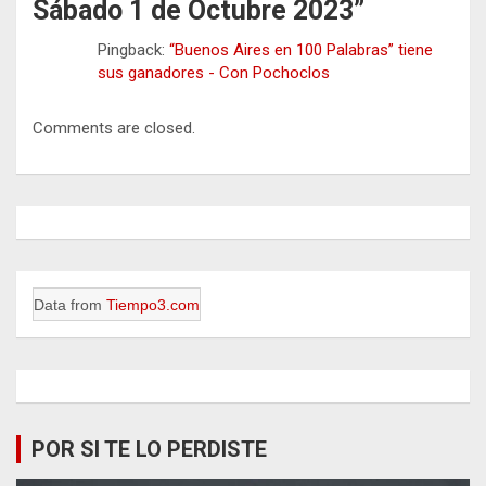
Sábado 1 de Octubre 2023
”
Pingback:
“Buenos Aires en 100 Palabras” tiene
sus ganadores - Con Pochoclos
Comments are closed.
Data from
Tiempo3.com
POR SI TE LO PERDISTE