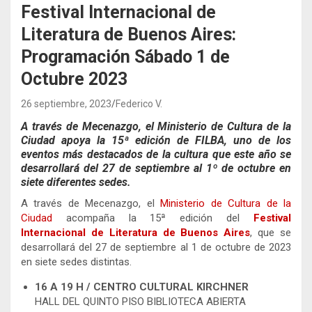
Festival Internacional de
Literatura de Buenos Aires:
Programación Sábado 1 de
Octubre 2023
26 septiembre, 2023
Federico V.
A través de Mecenazgo, el Ministerio de Cultura de la
Ciudad apoya la 15ª edición de FILBA, uno de los
eventos más destacados de la cultura que este año se
desarrollará del 27 de septiembre al 1º de octubre en
siete diferentes sedes.
A través de Mecenazgo, el
Ministerio de Cultura de la
Ciudad
acompaña la 15ª edición del
Festival
Internacional de Literatura de Buenos Aires
, que se
desarrollará del 27 de septiembre al 1 de octubre de 2023
en siete sedes distintas.
16 A 19 H / CENTRO CULTURAL KIRCHNER
HALL DEL QUINTO PISO BIBLIOTECA ABIERTA