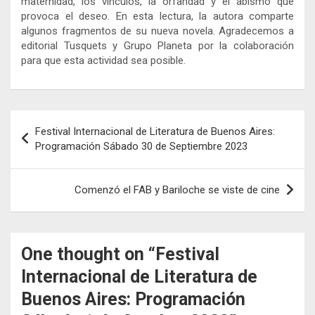
maternidad, los vínculos, la orfandad y el abismo que
provoca el deseo. En esta lectura, la autora comparte
algunos fragmentos de su nueva novela. Agradecemos a
editorial Tusquets y Grupo Planeta por la colaboración
para que esta actividad sea posible.
Navegación
Festival Internacional de Literatura de Buenos Aires:
de
Programación Sábado 30 de Septiembre 2023
entradas
Comenzó el FAB y Bariloche se viste de cine
One thought on “
Festival
Internacional de Literatura de
Buenos Aires: Programación