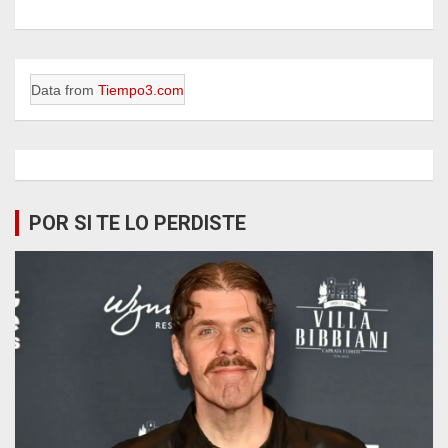
Data from
Tiempo3.com
POR SI TE LO PERDISTE