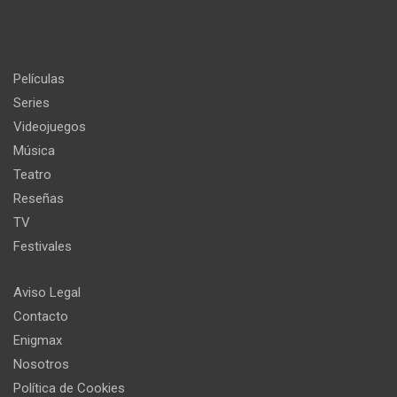
Películas
Series
Videojuegos
Música
Teatro
Reseñas
TV
Festivales
Aviso Legal
Contacto
Enigmax
Nosotros
Política de Cookies