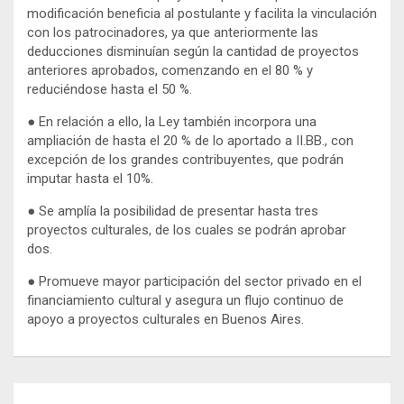
modificación beneficia al postulante y facilita la vinculación
con los patrocinadores, ya que anteriormente las
deducciones disminuían según la cantidad de proyectos
anteriores aprobados, comenzando en el 80 % y
reduciéndose hasta el 50 %.
● En relación a ello, la Ley también incorpora una
ampliación de hasta el 20 % de lo aportado a II.BB., con
excepción de los grandes contribuyentes, que podrán
imputar hasta el 10%.
● Se amplía la posibilidad de presentar hasta tres
proyectos culturales, de los cuales se podrán aprobar
dos.
● Promueve mayor participación del sector privado en el
financiamiento cultural y asegura un flujo continuo de
apoyo a proyectos culturales en Buenos Aires.
Navegación