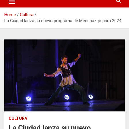
Home
Cultura
La Ciudad lanza su nuevo programa de Mecenazgo para 2024
CULTURA
La Ciudad lanza su nuevo