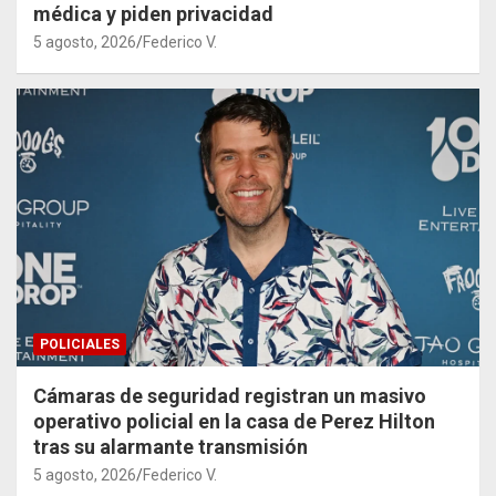
médica y piden privacidad
5 agosto, 2026
Federico V.
POLICIALES
Cámaras de seguridad registran un masivo
operativo policial en la casa de Perez Hilton
tras su alarmante transmisión
5 agosto, 2026
Federico V.