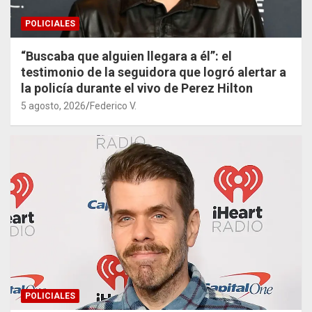
POLICIALES
“Buscaba que alguien llegara a él”: el
testimonio de la seguidora que logró alertar a
la policía durante el vivo de Perez Hilton
5 agosto, 2026
Federico V.
POLICIALES