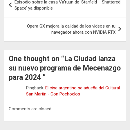
Episodio sobre la casa Va’ruun de ‘Starfield – Shattered
de
Space’ ya disponible
entradas
Opera GX mejora la calidad de los videos en tu
navegador ahora con NVIDIA RTX
One thought on “
La Ciudad lanza
su nuevo programa de Mecenazgo
para 2024
”
Pingback:
El cine argentino se adueña del Cultural
San Martín - Con Pochoclos
Comments are closed.