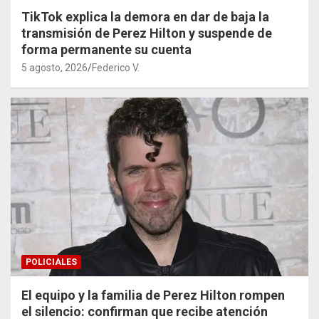
TikTok explica la demora en dar de baja la
transmisión de Perez Hilton y suspende de
forma permanente su cuenta
5 agosto, 2026
Federico V.
POLICIALES
El equipo y la familia de Perez Hilton rompen
el silencio: confirman que recibe atención