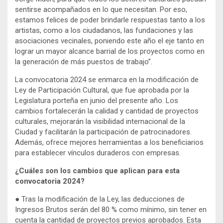
sentirse acompañados en lo que necesitan. Por eso,
estamos felices de poder brindarle respuestas tanto a los
artistas, como a los ciudadanos, las fundaciones y las
asociaciones vecinales, poniendo este año el eje tanto en
lograr un mayor alcance barrial de los proyectos como en
la generación de más puestos de trabajo”.
La convocatoria 2024 se enmarca en la modificación de
Ley de Participación Cultural, que fue aprobada por la
Legislatura porteña en junio del presente año. Los
cambios fortalecerán la calidad y cantidad de proyectos
culturales, mejorarán la visibilidad internacional de la
Ciudad y facilitarán la participación de patrocinadores.
Además, ofrece mejores herramientas a los beneficiarios
para establecer vínculos duraderos con empresas.
¿Cuáles son los cambios que aplican para esta
convocatoria 2024?
● Tras la modificación de la Ley, las deducciones de
Ingresos Brutos serán del 80 % como mínimo, sin tener en
cuenta la cantidad de proyectos previos aprobados. Esta