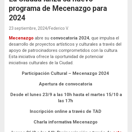
programa de Mecenazgo para
2024
23 septiembre, 2024
Federico V.
Mecenazgo
abre su
convocatoria 2024
, que impulsa el
desarrollo de proyectos artísticos y culturales a través del
apoyo de patrocinadores comprometidos con la cultura.
Esta iniciativa ofrece la oportunidad de potenciar
iniciativas culturales de la Ciudad.
Participación Cultural – Mecenazgo 2024
Apertura de convocatoria
Desde el lunes 23/9 a las 10h hasta el martes 15/10 a
las 17h
Inscripción online a través de TAD
Charla informativa Mecenazgo