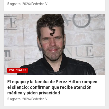
5 agosto, 2026
Federico V.
POLICIALES
El equipo y la familia de Perez Hilton rompen
el silencio: confirman que recibe atención
médica y piden privacidad
5 agosto, 2026
Federico V.