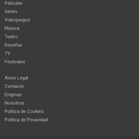
Películas
Series
Videojuegos
Música
Teatro
Reseñas
TV
Festivales
Aviso Legal
Contacto
Enigmax
Nosotros
Política de Cookies
Política de Privacidad