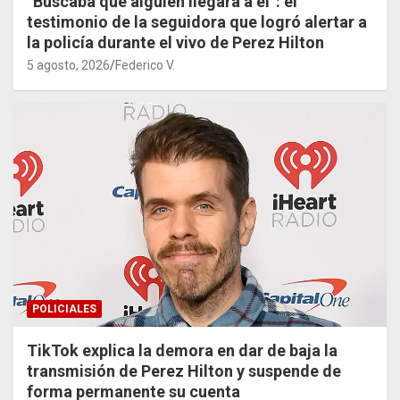
“Buscaba que alguien llegara a él”: el
testimonio de la seguidora que logró alertar a
la policía durante el vivo de Perez Hilton
5 agosto, 2026
Federico V.
POLICIALES
TikTok explica la demora en dar de baja la
transmisión de Perez Hilton y suspende de
forma permanente su cuenta