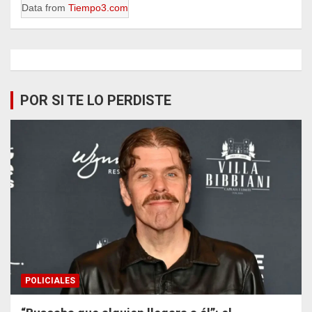
Data from
Tiempo3.com
POR SI TE LO PERDISTE
POLICIALES