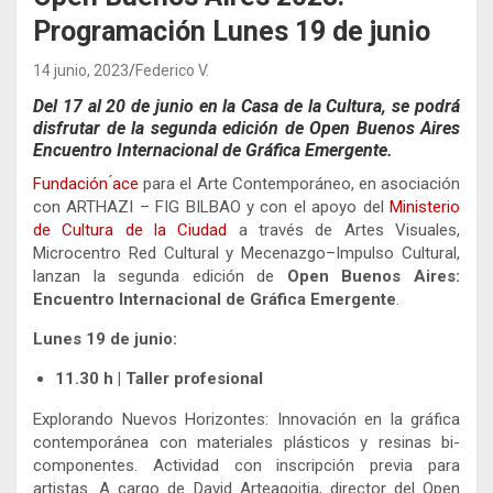
Programación Lunes 19 de junio
14 junio, 2023
Federico V.
Del 17 al 20 de junio en la Casa de la Cultura, se podrá
disfrutar de la segunda edición de Open Buenos Aires
Encuentro Internacional de Gráfica Emergente.
Fundación
ace
para el Arte Contemporáneo, en asociación
con ARTHAZI – FIG BILBAO y con el apoyo del
Ministerio
de Cultura de la Ciudad
a través de Artes Visuales,
Microcentro Red Cultural y Mecenazgo–Impulso Cultural,
lanzan la segunda edición de
Open Buenos Aires:
Encuentro Internacional de Gráfica Emergente
.
Lunes 19 de junio:
11.30 h | Taller profesional
Explorando Nuevos Horizontes: Innovación en la gráfica
contemporánea con materiales plásticos y resinas bi-
componentes. Actividad con inscripción previa para
artistas. A cargo de David Arteagoitia, director del Open