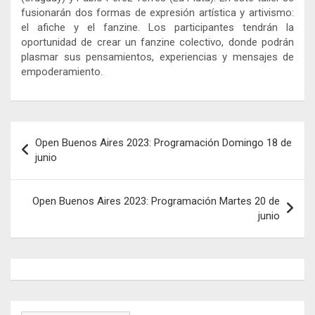
fusionarán dos formas de expresión artística y artivismo:
el afiche y el fanzine. Los participantes tendrán la
oportunidad de crear un fanzine colectivo, donde podrán
plasmar sus pensamientos, experiencias y mensajes de
empoderamiento.
Navegación
Open Buenos Aires 2023: Programación Domingo 18 de
de
junio
entradas
Open Buenos Aires 2023: Programación Martes 20 de
junio