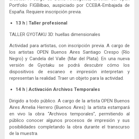
Portfolio FIGBilbao, auspiciado por CCEBA-Embajada de
España. Requiere inscripción previa.
13 h | Taller profesional
TALLER GYOTAKU 3D: huellas dimensionales
Actividad para artistas, con inscripción previa. A cargo de
los artistas OPEN Buenos Aires Santiago Crespo (Río
Negro) y Candela del Valle (Mar del Plata). En una nueva
versión de Gyotaku se podrá descubrir cómo los
dispositivos de escaneo e impresión interpretan y
representan la realidad. Traer un objeto para la actividad.
14 h | Activación Archivos Temporales
Dirigido a todo público. A cargo de la artista OPEN Buenos
Aires Amelia Herrero (Buenos Aires): la artista estampará
en vivo la obra “Archivos temporales”, permitiendo al
público conocer algunos procesos de impresión y sus
posibilidades completando la obra durante el transcurso
de la muestra.