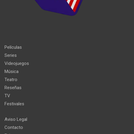
Películas
Series
Videojuegos
Música
Teatro
Reseñas
TV
Festivales
Aviso Legal
Contacto