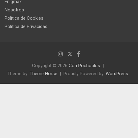
Enigmax
Nosotros
Política de Cookies
Política de Privacidad
Copyright © 2026
Con Pochoclos
Theme by:
Theme Horse
Proudly Powered by:
WordPress