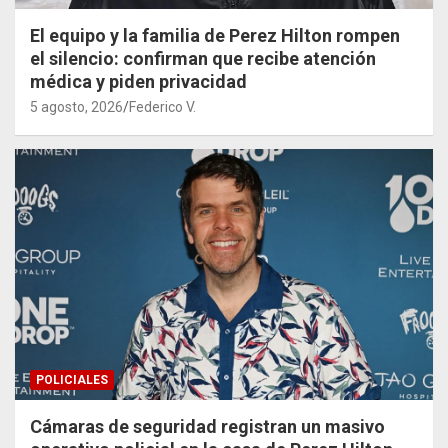
El equipo y la familia de Perez Hilton rompen
el silencio: confirman que recibe atención
médica y piden privacidad
5 agosto, 2026
Federico V.
POLICIALES
Cámaras de seguridad registran un masivo