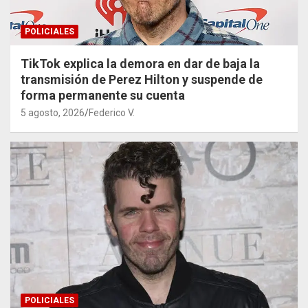
POLICIALES
TikTok explica la demora en dar de baja la
transmisión de Perez Hilton y suspende de
forma permanente su cuenta
5 agosto, 2026
Federico V.
POLICIALES