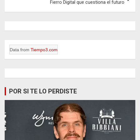
Fierro Digital que cuestiona el futuro
Data from
Tiempo3.com
POR SI TE LO PERDISTE