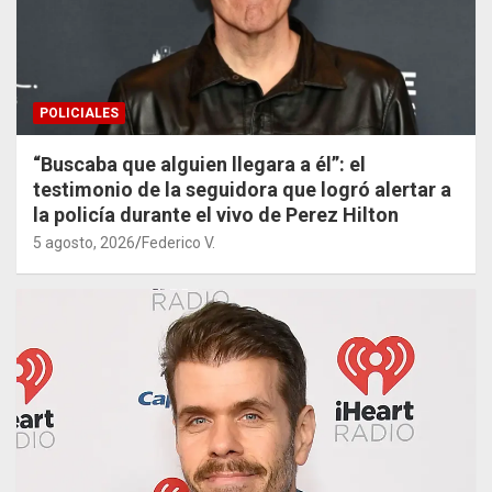
POLICIALES
“Buscaba que alguien llegara a él”: el
testimonio de la seguidora que logró alertar a
la policía durante el vivo de Perez Hilton
5 agosto, 2026
Federico V.