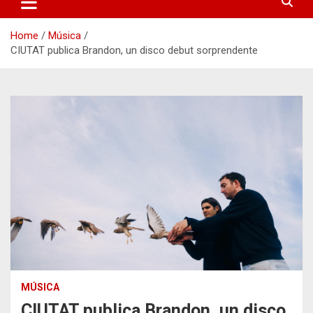
Home
Música
CIUTAT publica Brandon, un disco debut sorprendente
MÚSICA
CIUTAT publica Brandon, un disco