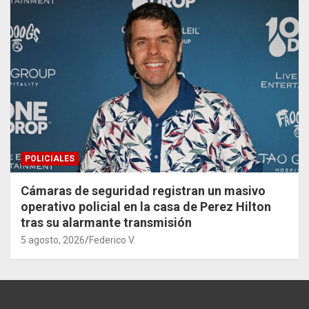
POLICIALES
Cámaras de seguridad registran un masivo
operativo policial en la casa de Perez Hilton
tras su alarmante transmisión
5 agosto, 2026
Federico V.