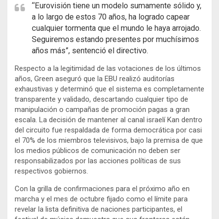
“Eurovisión tiene un modelo sumamente sólido y,
a lo largo de estos 70 años, ha logrado capear
cualquier tormenta que el mundo le haya arrojado.
Seguiremos estando presentes por muchísimos
años más”, sentenció el directivo.
Respecto a la legitimidad de las votaciones de los últimos
años, Green aseguró que la EBU realizó auditorías
exhaustivas y determinó que el sistema es completamente
transparente y validado, descartando cualquier tipo de
manipulación o campañas de promoción pagas a gran
escala. La decisión de mantener al canal israelí Kan dentro
del circuito fue respaldada de forma democrática por casi
el 70% de los miembros televisivos, bajo la premisa de que
los medios públicos de comunicación no deben ser
responsabilizados por las acciones políticas de sus
respectivos gobiernos.
Con la grilla de confirmaciones para el próximo año en
marcha y el mes de octubre fijado como el límite para
revelar la lista definitiva de naciones participantes, el