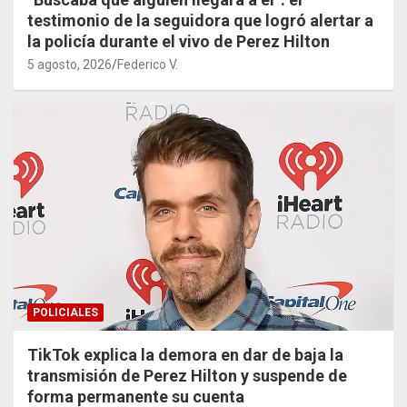
testimonio de la seguidora que logró alertar a
la policía durante el vivo de Perez Hilton
5 agosto, 2026
Federico V.
POLICIALES
TikTok explica la demora en dar de baja la
transmisión de Perez Hilton y suspende de
forma permanente su cuenta