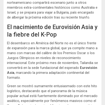
norteamericano compartirá escenario junto a otros
miembros extra-continentales históricos como Australia e
Israel, y se prepara para viajar a Bulgaria, país encargado
de albergar la próxima edición tras su reciente triunfo.
El nacimiento de Eurovisión Asia y
la fiebre del K-Pop
El desembarco en América del Norte no es el único frente
de expansión para la marca global, que ya compite mano a
mano con marcas del calibre de los Premios Oscar o los
Juegos Olímpicos en niveles de reconocimiento
internacional. Este próximo mes de noviembre, Tailandia se
convertirá en la sede fundacional del esperado
Eurovisión
Asia
, marcando la primera adaptación continental del
formato.
Green se mostró sumamente entusiasmado con este hito
logístico, destacando que el panorama de la música
popular actual está fuertemente dominado por el mercado
asiático, especialmente por fenómenos masivos como el