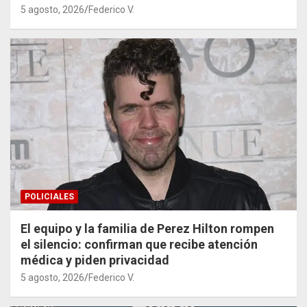
5 agosto, 2026
Federico V.
POLICIALES
El equipo y la familia de Perez Hilton rompen
el silencio: confirman que recibe atención
médica y piden privacidad
5 agosto, 2026
Federico V.