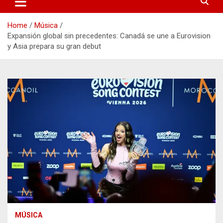
Home
Música
Expansión global sin precedentes: Canadá se une a Eurovision
y Asia prepara su gran debut
MÚSICA