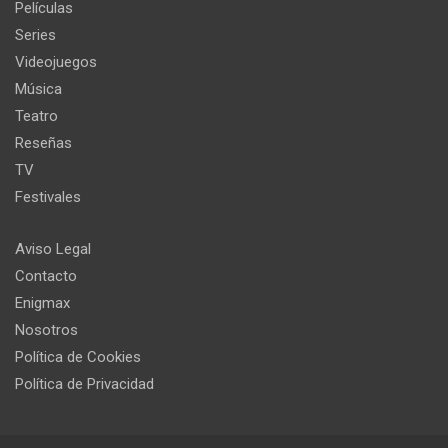
Películas
Series
Videojuegos
Música
Teatro
Reseñas
TV
Festivales
Aviso Legal
Contacto
Enigmax
Nosotros
Política de Cookies
Política de Privacidad