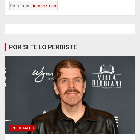
Data from
Tiempo3.com
POR SI TE LO PERDISTE
POLICIALES