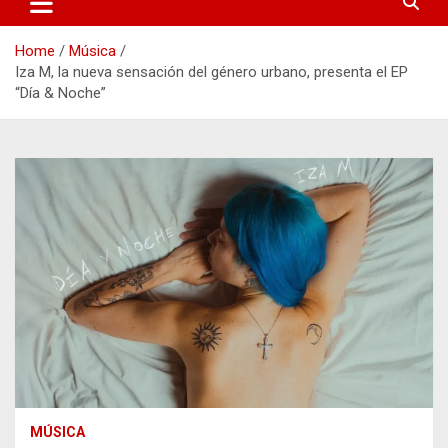
Home
Música
Iza M, la nueva sensación del género urbano, presenta el EP
“Día & Noche”
MÚSICA