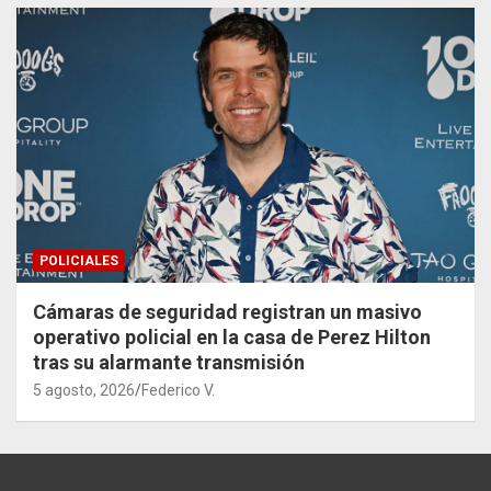
POLICIALES
Cámaras de seguridad registran un masivo
operativo policial en la casa de Perez Hilton
tras su alarmante transmisión
5 agosto, 2026
Federico V.