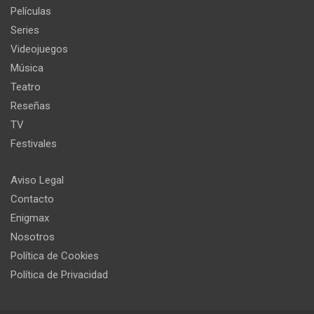
Películas
Series
Videojuegos
Música
Teatro
Reseñas
TV
Festivales
Aviso Legal
Contacto
Enigmax
Nosotros
Política de Cookies
Política de Privacidad