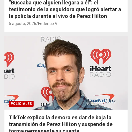
“Buscaba que alguien llegara a él”: el
testimonio de la seguidora que logró alertar a
la policía durante el vivo de Perez Hilton
5 agosto, 2026
Federico V.
POLICIALES
TikTok explica la demora en dar de baja la
transmisión de Perez Hilton y suspende de
forma permanente su cuenta