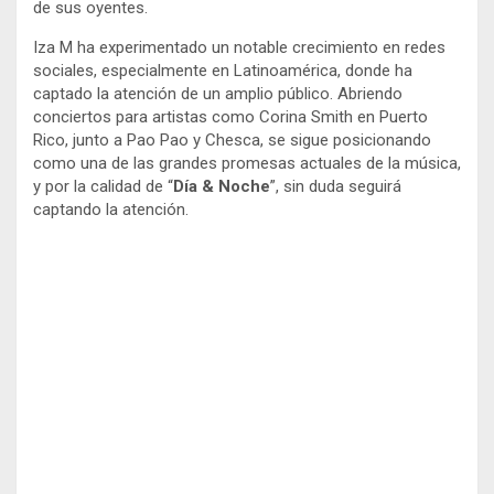
de sus oyentes.
Iza M ha experimentado un notable crecimiento en redes
sociales, especialmente en Latinoamérica, donde ha
captado la atención de un amplio público. Abriendo
conciertos para artistas como Corina Smith en Puerto
Rico, junto a Pao Pao y Chesca, se sigue posicionando
como una de las grandes promesas actuales de la música,
y por la calidad de “
Día &
Noche
”, sin duda seguirá
captando la atención.