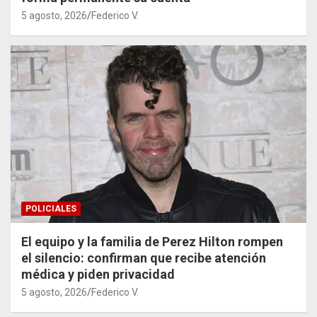
5 agosto, 2026
Federico V.
POLICIALES
El equipo y la familia de Perez Hilton rompen
el silencio: confirman que recibe atención
médica y piden privacidad
5 agosto, 2026
Federico V.