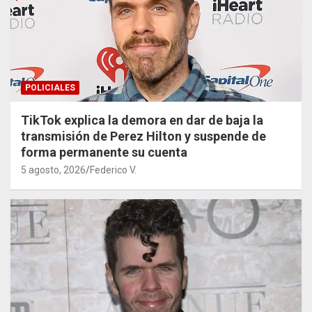
POLICIALES
TikTok explica la demora en dar de baja la
transmisión de Perez Hilton y suspende de
forma permanente su cuenta
5 agosto, 2026
Federico V.