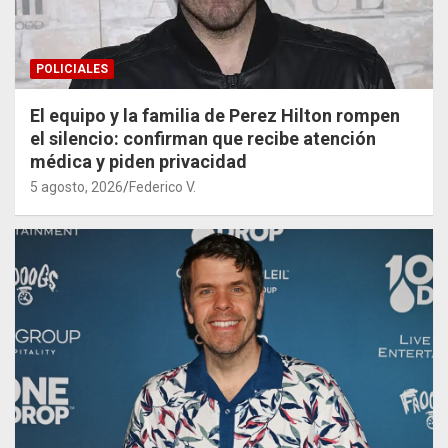
POLICIALES
El equipo y la familia de Perez Hilton rompen
el silencio: confirman que recibe atención
médica y piden privacidad
5 agosto, 2026
Federico V.