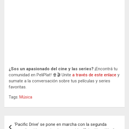
¿Sos un apasionado del cine y las series?
¡Encontrá tu
comunidad en PeliPlat! 🍿🎬 Unite
a través de este enlace
y
sumate a la conversación sobre tus películas y series
favoritas.
Tags:
Música
Navegación
‘Pacific Drive’ se pone en marcha con la segunda