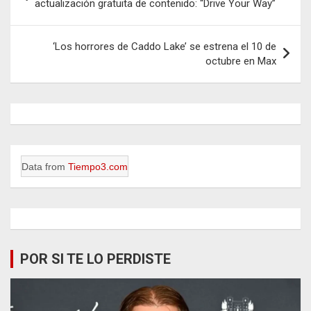
de
actualización gratuita de contenido: “Drive Your Way”
entradas
‘Los horrores de Caddo Lake’ se estrena el 10 de
octubre en Max
Data from
Tiempo3.com
POR SI TE LO PERDISTE