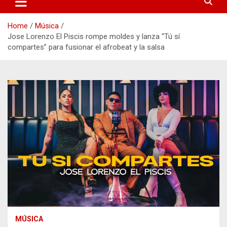
Home
Música
Jose Lorenzo El Piscis rompe moldes y lanza “Tú sí
compartes” para fusionar el afrobeat y la salsa
MÚSICA