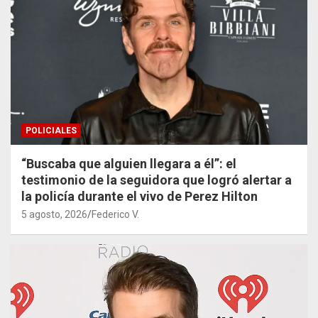
POLICIALES
“Buscaba que alguien llegara a él”: el
testimonio de la seguidora que logró alertar a
la policía durante el vivo de Perez Hilton
5 agosto, 2026
Federico V.