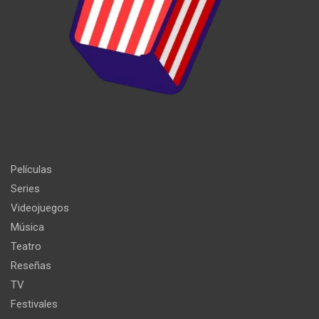
Películas
Series
Videojuegos
Música
Teatro
Reseñas
TV
Festivales