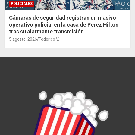
POLICIALES
Cámaras de seguridad registran un masivo
operativo policial en la casa de Perez Hilton
tras su alarmante transmisión
5 agosto, 2026
Federico V.