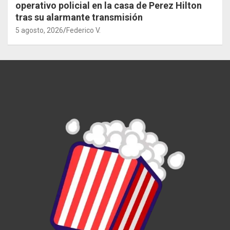
operativo policial en la casa de Perez Hilton
tras su alarmante transmisión
5 agosto, 2026
Federico V.