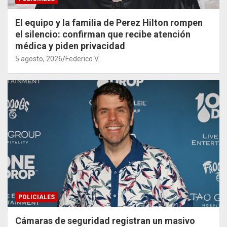
El equipo y la familia de Perez Hilton rompen
el silencio: confirman que recibe atención
médica y piden privacidad
5 agosto, 2026
Federico V.
POLICIALES
Cámaras de seguridad registran un masivo