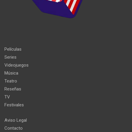
Películas
Series
Videojuegos
Música
Teatro
Reseñas
TV
Festivales
Aviso Legal
Contacto