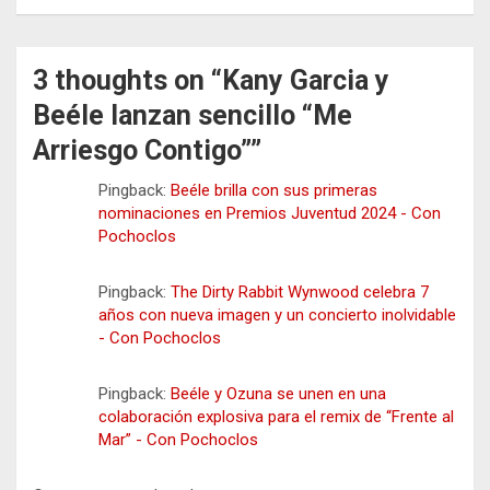
3 thoughts on “
Kany Garcia y
Beéle lanzan sencillo “Me
Arriesgo Contigo”
”
Pingback:
Beéle brilla con sus primeras
nominaciones en Premios Juventud 2024 - Con
Pochoclos
Pingback:
The Dirty Rabbit Wynwood celebra 7
años con nueva imagen y un concierto inolvidable
- Con Pochoclos
Pingback:
Beéle y Ozuna se unen en una
colaboración explosiva para el remix de “Frente al
Mar” - Con Pochoclos