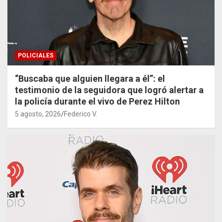
POLICIALES
“Buscaba que alguien llegara a él”: el
testimonio de la seguidora que logró alertar a
la policía durante el vivo de Perez Hilton
5 agosto, 2026
Federico V.