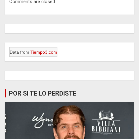
Comments are closed.
Data from
Tiempo3.com
POR SI TE LO PERDISTE