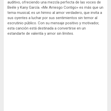
auditivo, ofreciendo una mezcla perfecta de las voces de
Beéle y Kany García. «Me Arriesgo Contigo» es más que un
tema musical; es un himno al amor verdadero, que invita a
sus oyentes a luchar por sus sentimientos sin temor al
escrutinio público. Con su mensaje positivo y motivador,
esta canción está destinada a convertirse en un
estandarte de valentía y amor sin límites.