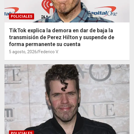
POLICIALES
TikTok explica la demora en dar de baja la
transmisión de Perez Hilton y suspende de
forma permanente su cuenta
5 agosto, 2026
Federico V.
POLICIALES