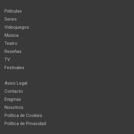
Películas
Series
Videojuegos
Música
Teatro
Reseñas
TV
Festivales
Aviso Legal
Contacto
Enigmax
Nosotros
Política de Cookies
Política de Privacidad