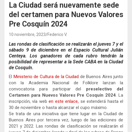
La Ciudad será nuevamente sede
del certamen para Nuevos Valores
Pre Cosquín 2024
10 noviembre, 2023
Federico V.
Las rondas de clasificación se realizarán el jueves 7 y el
sábado 9 de diciembre en el Espacio Cultural Julián
Centeya. Los ganadores de cada rubro tendrán la
posibilidad de representar a la Sede CABA en la Ciudad
de Cosquín.
El
Ministerio de Cultura de la Ciudad
de Buenos Aires junto
con la Academia Nacional de Folklore lanzan la
convocatoria para participar del
preselectivo del
Certamen para Nuevos Valores Pre Cosquín 2024
. La
inscripción, vía web
en este enlace,
se extenderá hasta el
30 de noviembre o hasta alcanzar el cupo máximo.
Se trata de una iniciativa que tiene lugar en la Ciudad de
Buenos Aires por tercera vez, luego de las ediciones de
2021 y 2022. Las rondas de clasificación se realizarán el