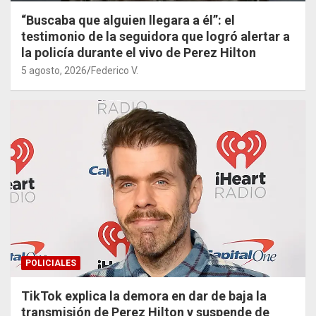
“Buscaba que alguien llegara a él”: el
testimonio de la seguidora que logró alertar a
la policía durante el vivo de Perez Hilton
5 agosto, 2026
Federico V.
POLICIALES
TikTok explica la demora en dar de baja la
transmisión de Perez Hilton y suspende de