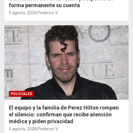
forma permanente su cuenta
5 agosto, 2026
Federico V.
POLICIALES
El equipo y la familia de Perez Hilton rompen
el silencio: confirman que recibe atención
médica y piden privacidad
5 agosto, 2026
Federico V.