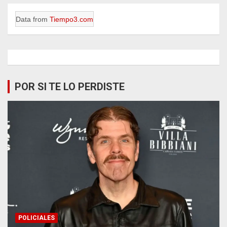
Data from
Tiempo3.com
POR SI TE LO PERDISTE
POLICIALES