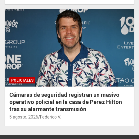
POLICIALES
Cámaras de seguridad registran un masivo
operativo policial en la casa de Perez Hilton
tras su alarmante transmisión
5 agosto, 2026
Federico V.