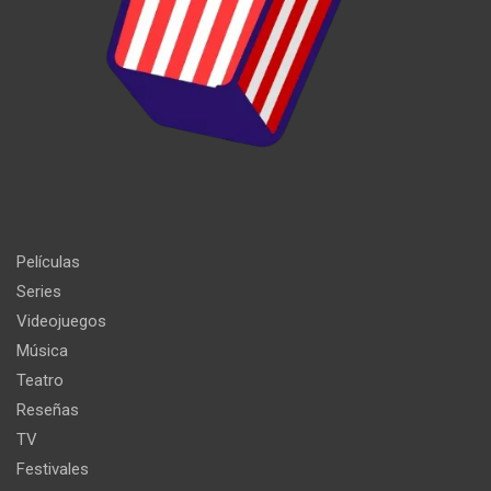
Películas
Series
Videojuegos
Música
Teatro
Reseñas
TV
Festivales