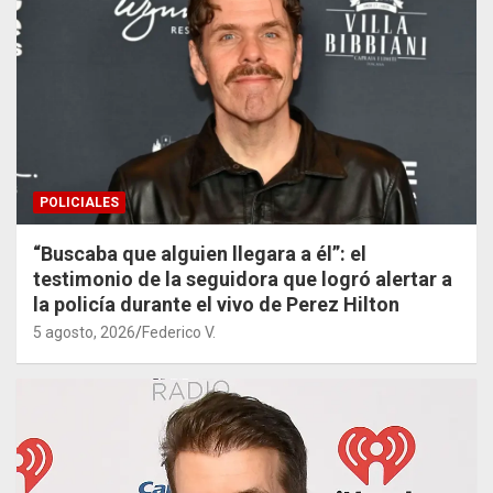
POLICIALES
“Buscaba que alguien llegara a él”: el
testimonio de la seguidora que logró alertar a
la policía durante el vivo de Perez Hilton
5 agosto, 2026
Federico V.