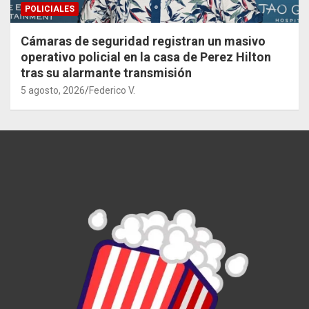
POLICIALES
Cámaras de seguridad registran un masivo
operativo policial en la casa de Perez Hilton
tras su alarmante transmisión
5 agosto, 2026
Federico V.