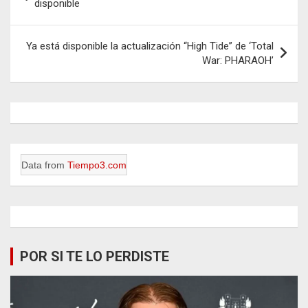
de
disponible
entradas
Ya está disponible la actualización “High Tide” de ‘Total
War: PHARAOH’
Data from
Tiempo3.com
POR SI TE LO PERDISTE