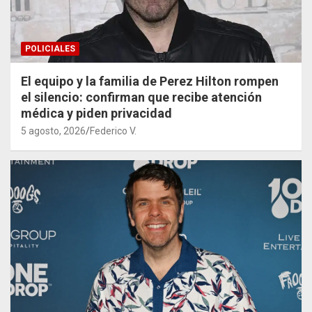
POLICIALES
El equipo y la familia de Perez Hilton rompen
el silencio: confirman que recibe atención
médica y piden privacidad
5 agosto, 2026
Federico V.