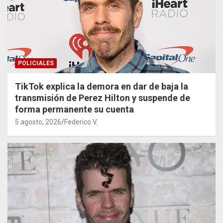
POLICIALES
TikTok explica la demora en dar de baja la
transmisión de Perez Hilton y suspende de
forma permanente su cuenta
5 agosto, 2026
Federico V.