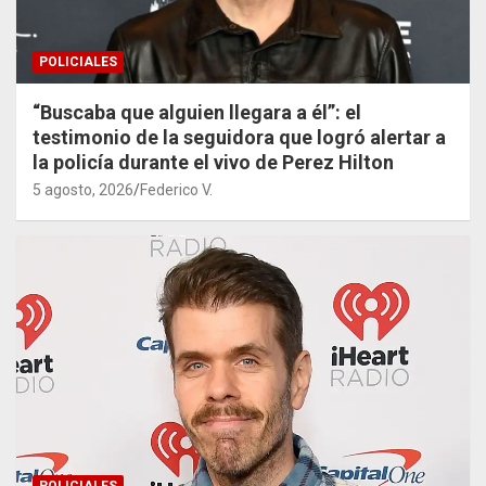
POLICIALES
“Buscaba que alguien llegara a él”: el
testimonio de la seguidora que logró alertar a
la policía durante el vivo de Perez Hilton
5 agosto, 2026
Federico V.