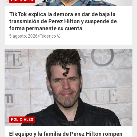
POLICIALES
TikTok explica la demora en dar de baja la
transmisión de Perez Hilton y suspende de
forma permanente su cuenta
5 agosto, 2026
Federico V.
POLICIALES
El equipo y la familia de Perez Hilton rompen