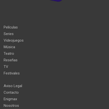
Películas
Series
Videojuegos
Música
Teatro
Reseñas
TV
Festivales
Aviso Legal
Contacto
Enigmax
Nosotros