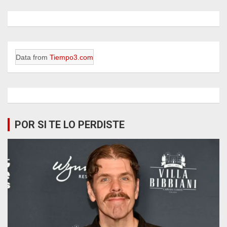
Data from
Tiempo3.com
POR SI TE LO PERDISTE