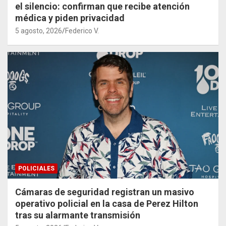
el silencio: confirman que recibe atención
médica y piden privacidad
5 agosto, 2026
Federico V.
POLICIALES
Cámaras de seguridad registran un masivo
operativo policial en la casa de Perez Hilton
tras su alarmante transmisión