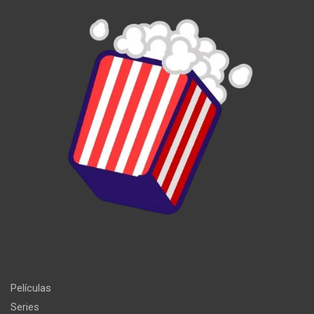
Películas
Series