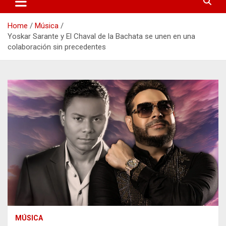
Home
Música
Yoskar Sarante y El Chaval de la Bachata se unen en una
colaboración sin precedentes
MÚSICA