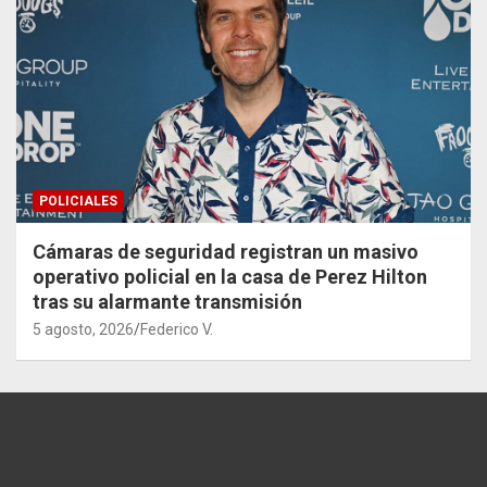
POLICIALES
Cámaras de seguridad registran un masivo
operativo policial en la casa de Perez Hilton
tras su alarmante transmisión
5 agosto, 2026
Federico V.