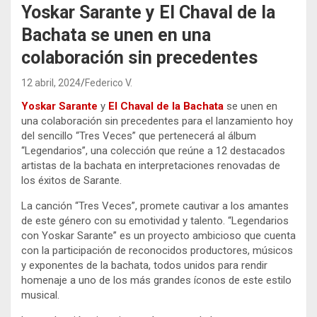
Yoskar Sarante y El Chaval de la
Bachata se unen en una
colaboración sin precedentes
12 abril, 2024
Federico V.
Yoskar Sarante
y
El Chaval de la Bachata
se unen en
una colaboración sin precedentes para el lanzamiento hoy
del sencillo “Tres Veces” que pertenecerá al álbum
“Legendarios”, una colección que reúne a 12 destacados
artistas de la bachata en interpretaciones renovadas de
los éxitos de Sarante.
La canción “Tres Veces”, promete cautivar a los amantes
de este género con su emotividad y talento. “Legendarios
con Yoskar Sarante” es un proyecto ambicioso que cuenta
con la participación de reconocidos productores, músicos
y exponentes de la bachata, todos unidos para rendir
homenaje a uno de los más grandes íconos de este estilo
musical.