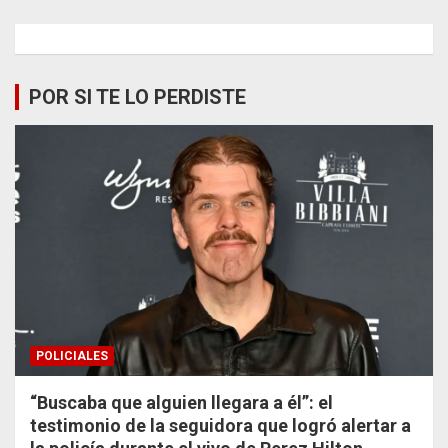
POR SI TE LO PERDISTE
POLICIALES
“Buscaba que alguien llegara a él”: el
testimonio de la seguidora que logró alertar a