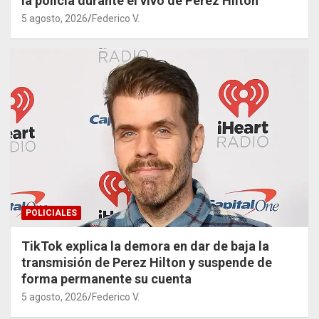
la policía durante el vivo de Perez Hilton
5 agosto, 2026
Federico V.
POLICIALES
TikTok explica la demora en dar de baja la
transmisión de Perez Hilton y suspende de
forma permanente su cuenta
5 agosto, 2026
Federico V.