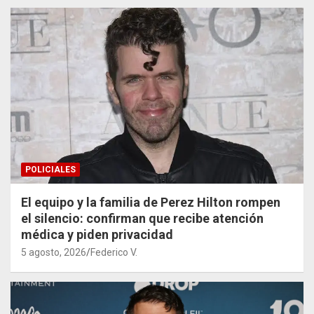
POLICIALES
El equipo y la familia de Perez Hilton rompen
el silencio: confirman que recibe atención
médica y piden privacidad
5 agosto, 2026
Federico V.