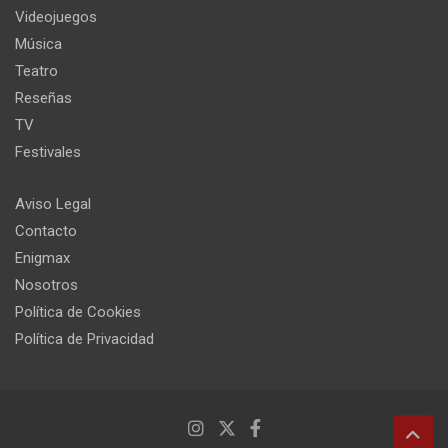
Videojuegos
Música
Teatro
Reseñas
TV
Festivales
Aviso Legal
Contacto
Enigmax
Nosotros
Política de Cookies
Política de Privacidad