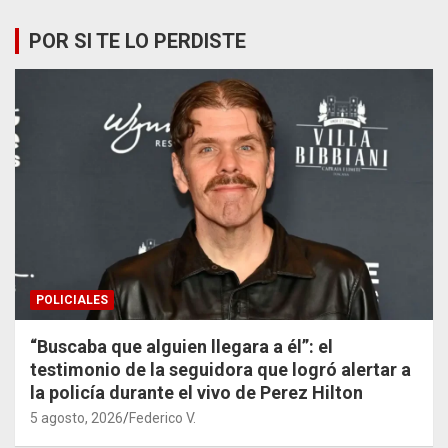
POR SI TE LO PERDISTE
POLICIALES
“Buscaba que alguien llegara a él”: el
testimonio de la seguidora que logró alertar a
la policía durante el vivo de Perez Hilton
5 agosto, 2026
Federico V.