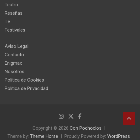
Teatro
Reseñas
TV
Festivales
Aviso Legal
Contacto
Enigmax
Nosotros
Política de Cookies
Política de Privacidad
Copyright © 2026
Con Pochoclos
Theme by:
Theme Horse
Proudly Powered by:
WordPress