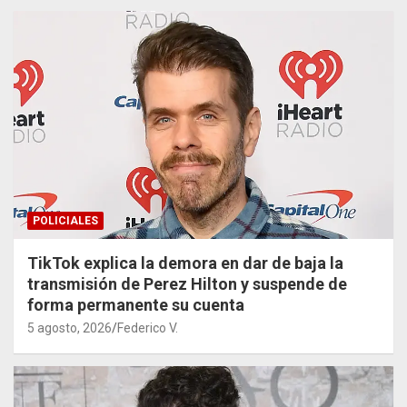
POLICIALES
TikTok explica la demora en dar de baja la
transmisión de Perez Hilton y suspende de
forma permanente su cuenta
5 agosto, 2026
Federico V.