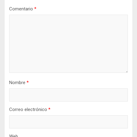
Comentario
*
Nombre
*
Correo electrónico
*
Web