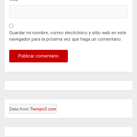
Guardar mi nombre, correo electrónico y sitio web en este
navegador para la próxima vez que haga un comentario.
Data from
Tiempo3.com