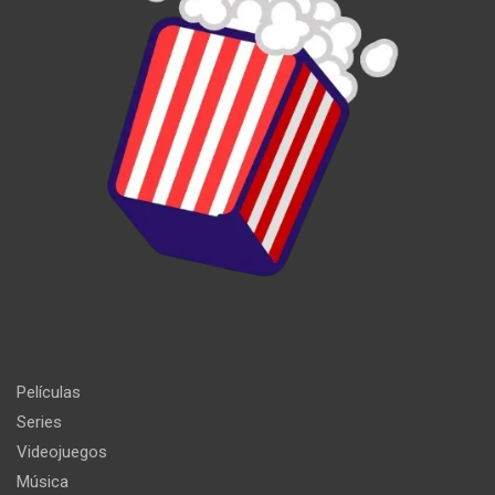
Películas
Series
Videojuegos
Música