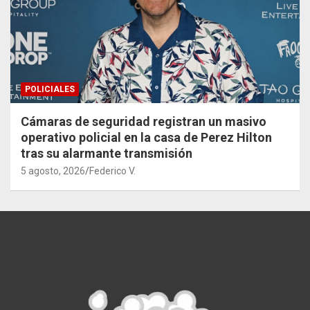
POLICIALES
Cámaras de seguridad registran un masivo
operativo policial en la casa de Perez Hilton
tras su alarmante transmisión
5 agosto, 2026
Federico V.