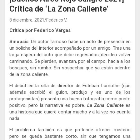
Crítica de ‘La Zona Caliente’
8 diciembre, 2021
Federico V.
Crítica por Federico Vargas
Sinopsis
: Un actor famoso hace un acto de presencia en
un boliche del interior acompañado por un amigo. Tras una
larga espera del auto que debe regresarlos, deciden volver
caminando. Se pierden, avanzan, por el campo, hacia a los
bosques, sin rumbo. Sin sospechar que ya están adentro
de la zona caliente.
El debut en la silla de director de Esteban Lamothe (que
además escribió el guion, produjo y es uno de los
protagonistas) presenta una buena fotografía como punto
positivo, pero la narrativa es pobre.
La Zona Caliente
es
una historia que quiere contar mucho y a la vez no cuenta
nada.
El problema también es que pretende ofrecer misterio
pero se queda bastante corto, sin que tengamos una