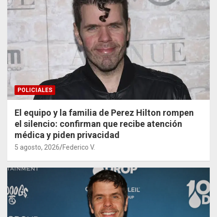
POLICIALES
El equipo y la familia de Perez Hilton rompen
el silencio: confirman que recibe atención
médica y piden privacidad
5 agosto, 2026
Federico V.