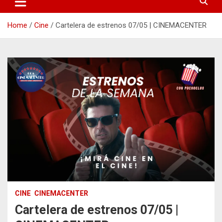
Home
Cine
Cartelera de estrenos 07/05 | CINEMACENTER
CINE
CINEMACENTER
Cartelera de estrenos 07/05 |