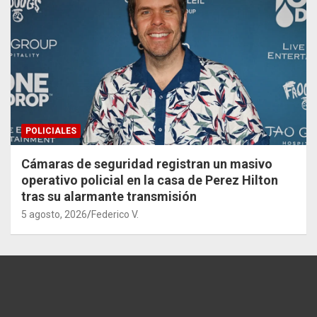
POLICIALES
Cámaras de seguridad registran un masivo
operativo policial en la casa de Perez Hilton
tras su alarmante transmisión
5 agosto, 2026
Federico V.