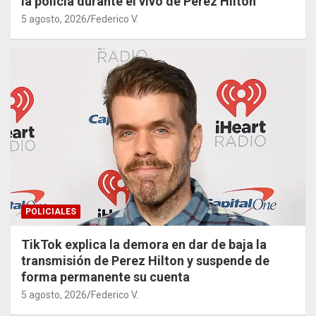
la policía durante el vivo de Perez Hilton
5 agosto, 2026
Federico V.
POLICIALES
TikTok explica la demora en dar de baja la
transmisión de Perez Hilton y suspende de
forma permanente su cuenta
5 agosto, 2026
Federico V.