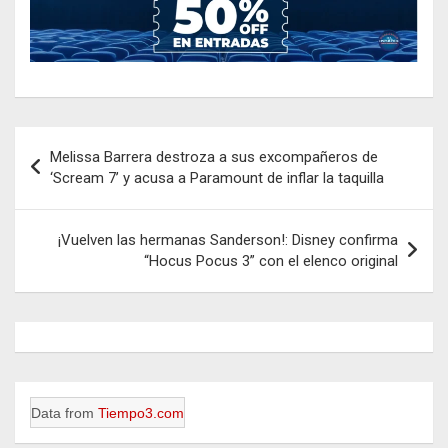
Navegación
Melissa Barrera destroza a sus excompañeros de
de
‘Scream 7’ y acusa a Paramount de inflar la taquilla
entradas
¡Vuelven las hermanas Sanderson!: Disney confirma
“Hocus Pocus 3” con el elenco original
Data from
Tiempo3.com