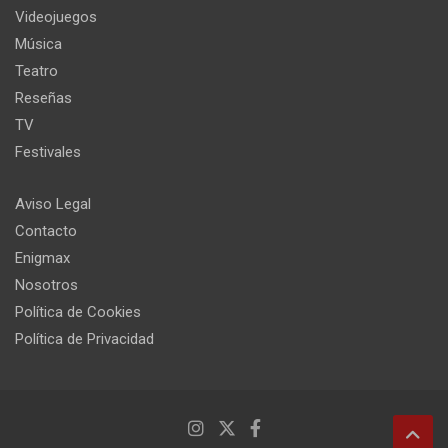
Videojuegos
Música
Teatro
Reseñas
TV
Festivales
Aviso Legal
Contacto
Enigmax
Nosotros
Política de Cookies
Política de Privacidad