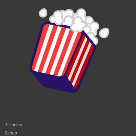
Películas
Series