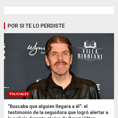
POR SI TE LO PERDISTE
POLICIALES
“Buscaba que alguien llegara a él”: el
testimonio de la seguidora que logró alertar a