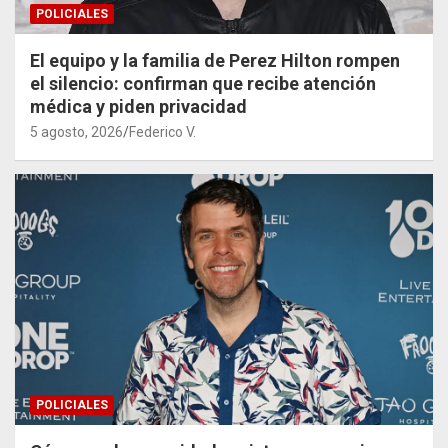
POLICIALES
El equipo y la familia de Perez Hilton rompen
el silencio: confirman que recibe atención
médica y piden privacidad
5 agosto, 2026
Federico V.
POLICIALES