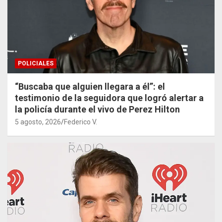
POLICIALES
“Buscaba que alguien llegara a él”: el
testimonio de la seguidora que logró alertar a
la policía durante el vivo de Perez Hilton
5 agosto, 2026
Federico V.