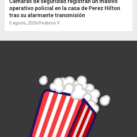
Cámaras de seguridad registran un masivo
operativo policial en la casa de Perez Hilton
tras su alarmante transmisión
5 agosto, 2026
Federico V.