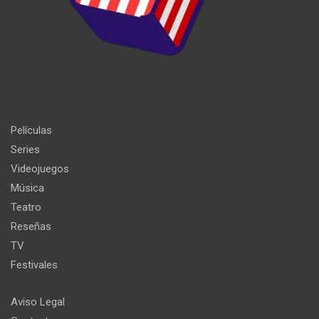
Películas
Series
Videojuegos
Música
Teatro
Reseñas
TV
Festivales
Aviso Legal