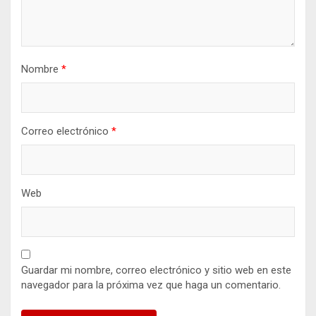
Nombre
*
Correo electrónico
*
Web
Guardar mi nombre, correo electrónico y sitio web en este
navegador para la próxima vez que haga un comentario.