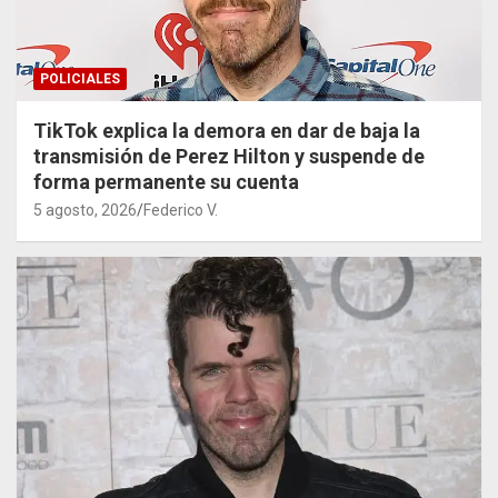
POLICIALES
TikTok explica la demora en dar de baja la
transmisión de Perez Hilton y suspende de
forma permanente su cuenta
5 agosto, 2026
Federico V.