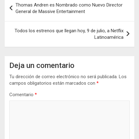
Navegación
Thomas Andren es Nombrado como Nuevo Director
de
General de Massive Entertainment
entradas
Todos los estrenos que llegan hoy, 9 de julio, a Netflix
Latinoamérica
Deja un comentario
Tu dirección de correo electrónico no será publicada.
Los
campos obligatorios están marcados con
*
Comentario
*