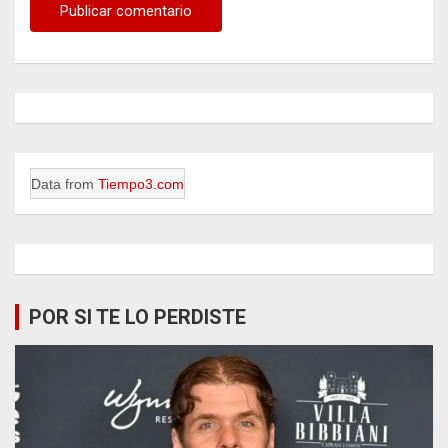
Data from
Tiempo3.com
POR SI TE LO PERDISTE