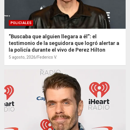
POLICIALES
“Buscaba que alguien llegara a él”: el
testimonio de la seguidora que logró alertar a
la policía durante el vivo de Perez Hilton
5 agosto, 2026
Federico V.