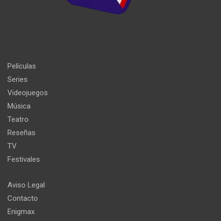
Películas
Series
Videojuegos
Música
Teatro
Reseñas
TV
Festivales
Aviso Legal
Contacto
Enigmax