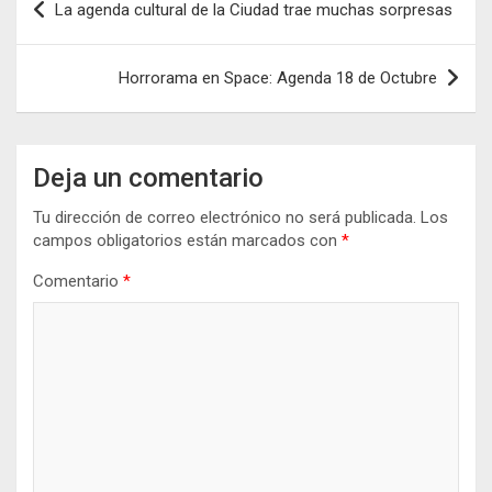
La agenda cultural de la Ciudad trae muchas sorpresas
de
entradas
Horrorama en Space: Agenda 18 de Octubre
Deja un comentario
Tu dirección de correo electrónico no será publicada.
Los
campos obligatorios están marcados con
*
Comentario
*