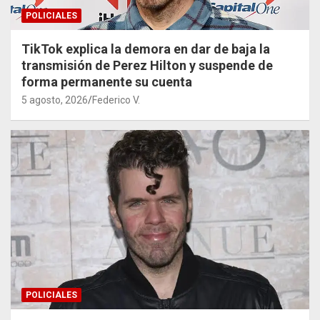
POLICIALES
TikTok explica la demora en dar de baja la
transmisión de Perez Hilton y suspende de
forma permanente su cuenta
5 agosto, 2026
Federico V.
POLICIALES