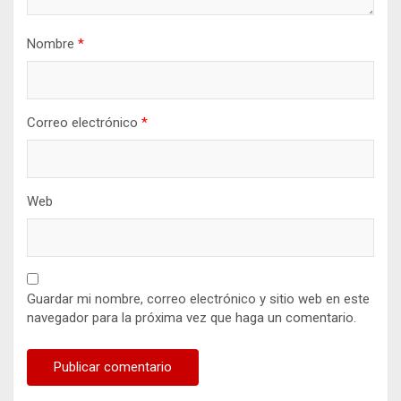
Nombre
*
Correo electrónico
*
Web
Guardar mi nombre, correo electrónico y sitio web en este
navegador para la próxima vez que haga un comentario.