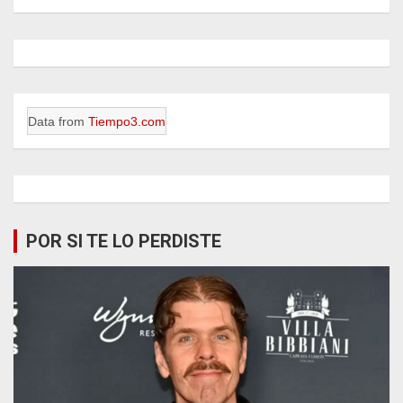
Data from
Tiempo3.com
POR SI TE LO PERDISTE