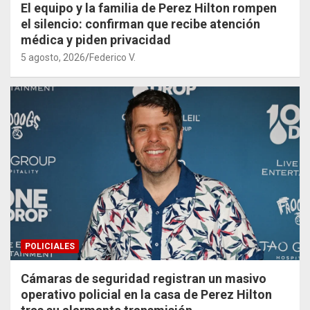
El equipo y la familia de Perez Hilton rompen
el silencio: confirman que recibe atención
médica y piden privacidad
5 agosto, 2026
Federico V.
POLICIALES
Cámaras de seguridad registran un masivo
operativo policial en la casa de Perez Hilton