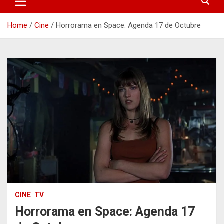
Home
Cine
Horrorama en Space: Agenda 17 de Octubre
CINE
TV
Horrorama en Space: Agenda 17