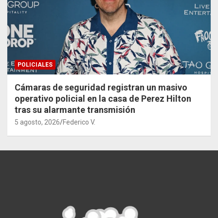
POLICIALES
Cámaras de seguridad registran un masivo
operativo policial en la casa de Perez Hilton
tras su alarmante transmisión
5 agosto, 2026
Federico V.