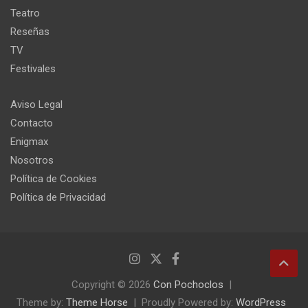
Teatro
Reseñas
TV
Festivales
Aviso Legal
Contacto
Enigmax
Nosotros
Política de Cookies
Política de Privacidad
Copyright © 2026
Con Pochoclos
Theme by:
Theme Horse
Proudly Powered by:
WordPress