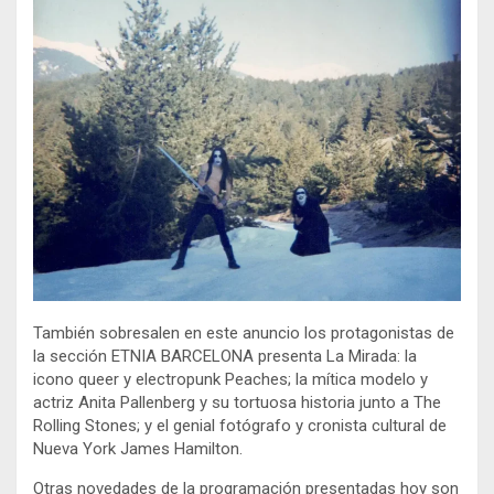
También sobresalen en este anuncio los protagonistas de
la sección ETNIA BARCELONA presenta La Mirada: la
icono queer y electropunk Peaches; la mítica modelo y
actriz Anita Pallenberg y su tortuosa historia junto a The
Rolling Stones; y el genial fotógrafo y cronista cultural de
Nueva York James Hamilton.
Otras novedades de la programación presentadas hoy son