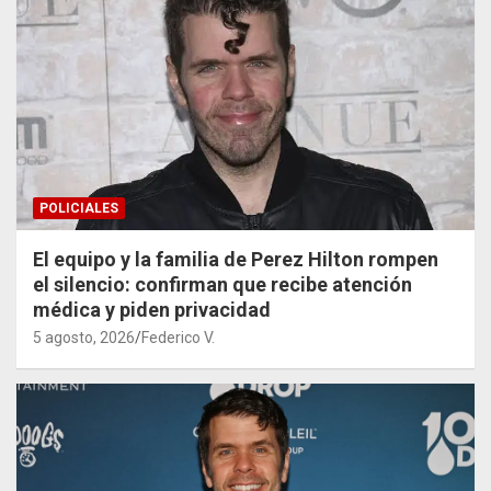
POLICIALES
El equipo y la familia de Perez Hilton rompen
el silencio: confirman que recibe atención
médica y piden privacidad
5 agosto, 2026
Federico V.