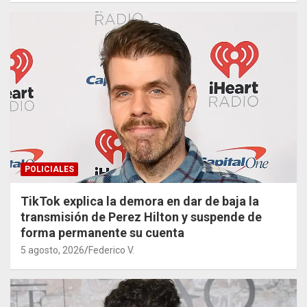
POLICIALES
TikTok explica la demora en dar de baja la
transmisión de Perez Hilton y suspende de
forma permanente su cuenta
5 agosto, 2026
Federico V.