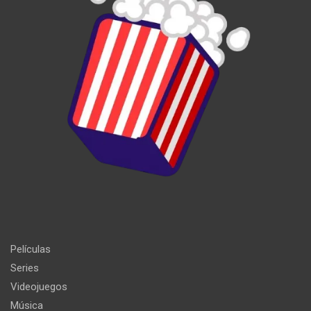
Películas
Series
Videojuegos
Música