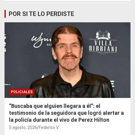
POR SI TE LO PERDISTE
POLICIALES
“Buscaba que alguien llegara a él”: el
testimonio de la seguidora que logró alertar a
la policía durante el vivo de Perez Hilton
5 agosto, 2026
Federico V.