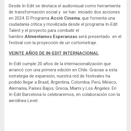
Desde In-Edit se destaca el audiovisual como herramienta
de transformación social y se han iniciado dos acciones
en 2024. El Programa
Acció Cinema
, que fomenta una
ciudadanía crítica y movilizada desde el programa In-Edit
Talent y el proyecto para combatir el
hambre
Alimentamos Esperanzas
será presentado en el
festival con la proyección de un cortometraje.
VEINTE AÑOS DE IN-EDIT INTERNACIONAL
In-Edit cumple 20 años de la internacionalización que
arrancó con una primera edición en Chile. Gracias a esta
estrategia de expansión, nuestra red de festivales ha
podido llegar a Brasil, Argentina, Colombia, Perú, México,
Alemania, Países Bajos, Grecia, Miami y Los Ángeles. En
In-Edit Barcelona lo celebraremos, en colaboración con la
aerolínea Level.