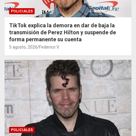
POLICIALES
TikTok explica la demora en dar de baja la
transmisión de Perez Hilton y suspende de
forma permanente su cuenta
5 agosto, 2026
Federico V.
POLICIALES