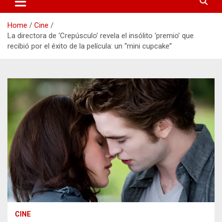
Home
Cine
La directora de ‘Crepúsculo’ revela el insólito ‘premio’ que
recibió por el éxito de la película: un “mini cupcake”
CINE