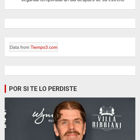
Data from
Tiempo3.com
POR SI TE LO PERDISTE