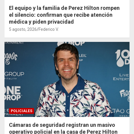
El equipo y la familia de Perez Hilton rompen
el silencio: confirman que recibe atención
médica y piden privacidad
5 agosto, 2026
Federico V.
POLICIALES
Cámaras de seguridad registran un masivo
operativo policial en la casa de Perez Hilton