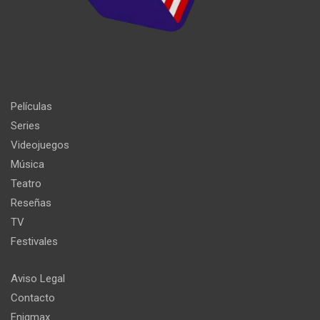
Películas
Series
Videojuegos
Música
Teatro
Reseñas
TV
Festivales
Aviso Legal
Contacto
Enigmax