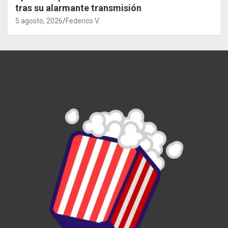
tras su alarmante transmisión
5 agosto, 2026
Federico V.