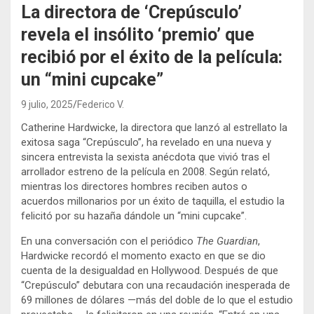
La directora de ‘Crepúsculo’
revela el insólito ‘premio’ que
recibió por el éxito de la película:
un “mini cupcake”
9 julio, 2025
Federico V.
Catherine Hardwicke, la directora que lanzó al estrellato la
exitosa saga “Crepúsculo”, ha revelado en una nueva y
sincera entrevista la sexista anécdota que vivió tras el
arrollador estreno de la película en 2008. Según relató,
mientras los directores hombres reciben autos o
acuerdos millonarios por un éxito de taquilla, el estudio la
felicitó por su hazaña dándole un “mini cupcake”.
En una conversación con el periódico
The Guardian
,
Hardwicke recordó el momento exacto en que se dio
cuenta de la desigualdad en Hollywood. Después de que
“Crepúsculo” debutara con una recaudación inesperada de
69 millones de dólares —más del doble de lo que el estudio