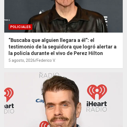
POLICIALES
“Buscaba que alguien llegara a él”: el
testimonio de la seguidora que logró alertar a
la policía durante el vivo de Perez Hilton
5 agosto, 2026
Federico V.