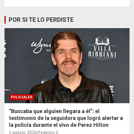
POR SI TE LO PERDISTE
POLICIALES
“Buscaba que alguien llegara a él”: el
testimonio de la seguidora que logró alertar a
la policía durante el vivo de Perez Hilton
5 agosto, 2026
Federico V.