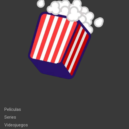
Películas
Series
Videojuegos