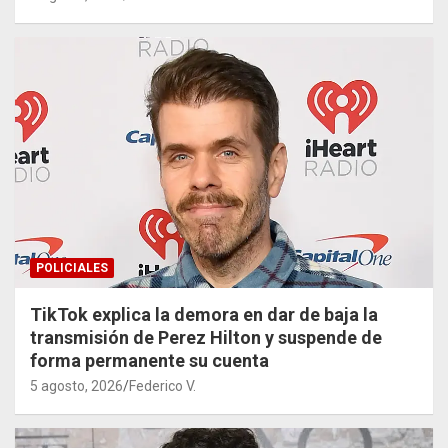
POLICIALES
TikTok explica la demora en dar de baja la
transmisión de Perez Hilton y suspende de
forma permanente su cuenta
5 agosto, 2026
Federico V.