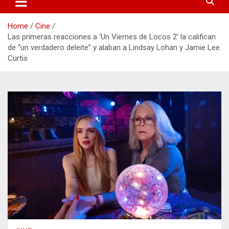
Home
Cine
Las primeras reacciones a ‘Un Viernes de Locos 2’ la califican
de “un verdadero deleite” y alaban a Lindsay Lohan y Jamie Lee
Curtis