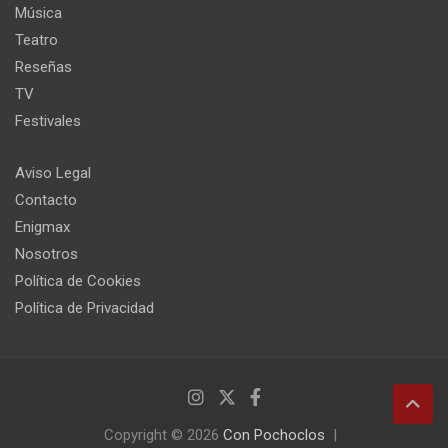
Música
Teatro
Reseñas
TV
Festivales
Aviso Legal
Contacto
Enigmax
Nosotros
Política de Cookies
Política de Privacidad
Copyright © 2026
Con Pochoclos