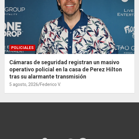
POLICIALES
Cámaras de seguridad registran un masivo
operativo policial en la casa de Perez Hilton
tras su alarmante transmisión
5 agosto, 2026
Federico V.