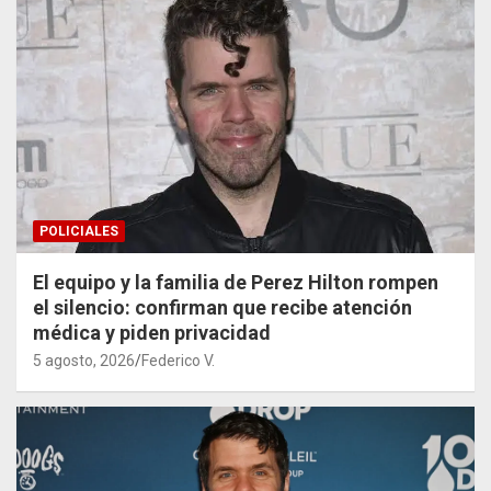
POLICIALES
El equipo y la familia de Perez Hilton rompen
el silencio: confirman que recibe atención
médica y piden privacidad
5 agosto, 2026
Federico V.