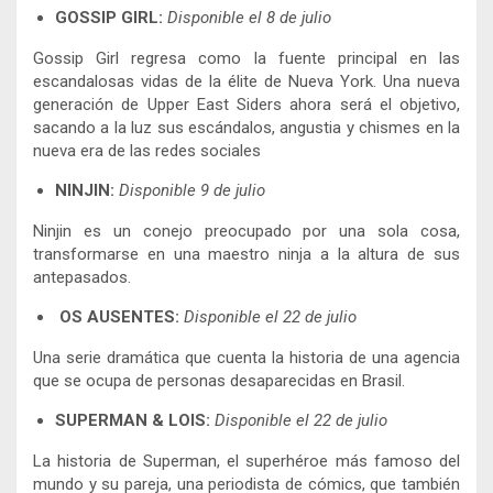
GOSSIP GIRL:
Disponible el 8 de julio
Gossip Girl regresa como la fuente principal en las
escandalosas vidas de la élite de Nueva York. Una nueva
generación de Upper East Siders ahora será el objetivo,
sacando a la luz sus escándalos, angustia y chismes en la
nueva era de las redes sociales
NINJIN:
Disponible 9 de julio
Ninjin es un conejo preocupado por una sola cosa,
transformarse en una maestro ninja a la altura de sus
antepasados.
OS AUSENTES:
Disponible el 22 de julio
Una serie dramática que cuenta la historia de una agencia
que se ocupa de personas desaparecidas en Brasil.
SUPERMAN & LOIS:
Disponible el 22 de julio
La historia de Superman, el superhéroe más famoso del
mundo y su pareja, una periodista de cómics, que también