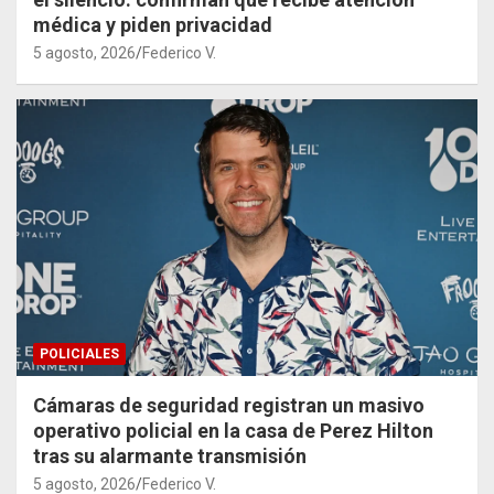
médica y piden privacidad
5 agosto, 2026
Federico V.
POLICIALES
Cámaras de seguridad registran un masivo
operativo policial en la casa de Perez Hilton
tras su alarmante transmisión
5 agosto, 2026
Federico V.