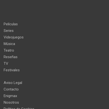
Películas
Series
Videojuegos
Música
Teatro
Reseñas
TV
Festivales
Aviso Legal
Contacto
Enigmax
Nosotros
Política de Cookies