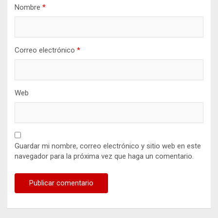
Nombre
*
Correo electrónico
*
Web
Guardar mi nombre, correo electrónico y sitio web en este
navegador para la próxima vez que haga un comentario.