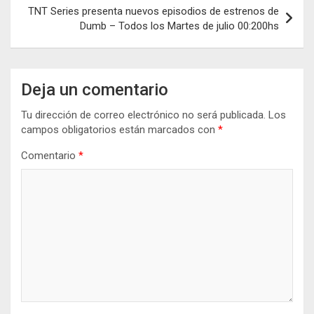
entradas
TNT Series presenta nuevos episodios de estrenos de
Dumb – Todos los Martes de julio 00:200hs
Deja un comentario
Tu dirección de correo electrónico no será publicada.
Los
campos obligatorios están marcados con
*
Comentario
*