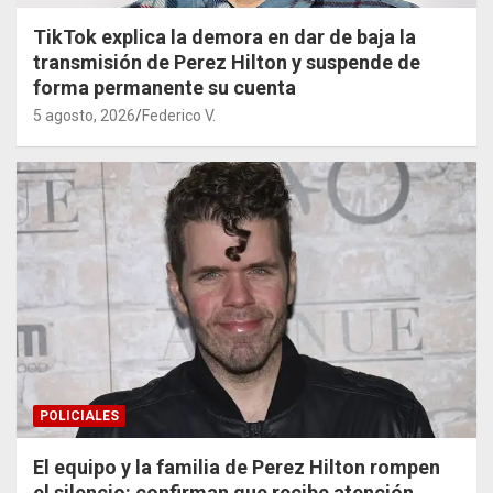
TikTok explica la demora en dar de baja la
transmisión de Perez Hilton y suspende de
forma permanente su cuenta
5 agosto, 2026
Federico V.
POLICIALES
El equipo y la familia de Perez Hilton rompen
el silencio: confirman que recibe atención