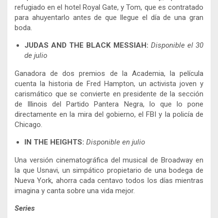
refugiado en el hotel Royal Gate, y Tom, que es contratado
para ahuyentarlo antes de que llegue el día de una gran
boda.
JUDAS AND THE BLACK MESSIAH:
Disponible el 30
de julio
Ganadora de dos premios de la Academia, la película
cuenta la historia de Fred Hampton, un activista joven y
carismático que se convierte en presidente de la sección
de Illinois del Partido Pantera Negra, lo que lo pone
directamente en la mira del gobierno, el FBI y la policía de
Chicago.
IN THE HEIGHTS:
Disponible en julio
Una versión cinematográfica del musical de Broadway en
la que Usnavi, un simpático propietario de una bodega de
Nueva York, ahorra cada centavo todos los días mientras
imagina y canta sobre una vida mejor.
Series