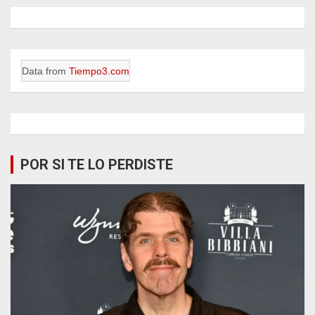
Data from
Tiempo3.com
POR SI TE LO PERDISTE