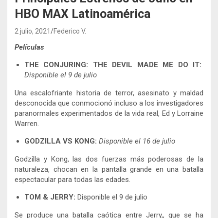
HBO MAX Latinoamérica
2 julio, 2021
Federico V.
Películas
THE CONJURING: THE DEVIL MADE ME DO IT:
Disponible el 9 de julio
Una escalofriante historia de terror, asesinato y maldad
desconocida que conmocionó incluso a los investigadores
paranormales experimentados de la vida real, Ed y Lorraine
Warren.
GODZILLA VS KONG:
Disponible el 16 de julio
Godzilla y Kong, las dos fuerzas más poderosas de la
naturaleza, chocan en la pantalla grande en una batalla
espectacular para todas las edades.
TOM & JERRY:
Disponible el 9 de julio
Se produce una batalla caótica entre Jerry,, que se ha