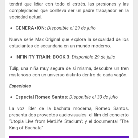
tendrá que lidiar con todo el estrés, las presiones y las
complejidades que conlleva ser un padre trabajador en la
sociedad actual.
GENERA+ION:
Disponible el 29 de julio
Nueva serie Max Original que explora la sexualidad de los
estudiantes de secundaria en un mundo moderno.
INFINITY TRAIN: BOOK 3:
Disponible 29 de julio
Tulip, una niña muy segura de sí misma, descubre un tren
misterioso con un universo distinto dentro de cada vagón.
Especiales
Especial Romeo Santos:
Disponible el 30 de julio
La voz líder de la bachata moderna, Romeo Santos,
presenta dos proyectos audiovisuales: el film del concierto
“Utopia Live from MetLife Stadium”; y el documental “The
King of Bachata”