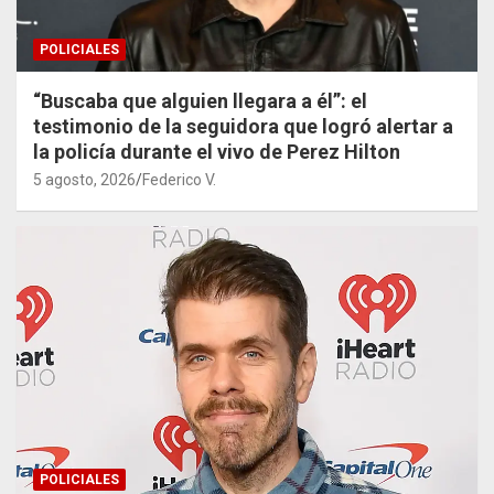
POLICIALES
“Buscaba que alguien llegara a él”: el
testimonio de la seguidora que logró alertar a
la policía durante el vivo de Perez Hilton
5 agosto, 2026
Federico V.
POLICIALES