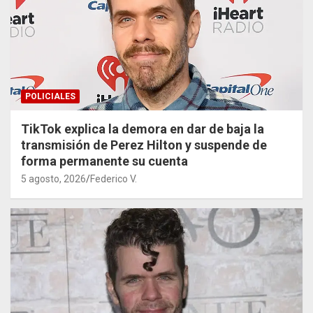
POLICIALES
TikTok explica la demora en dar de baja la
transmisión de Perez Hilton y suspende de
forma permanente su cuenta
5 agosto, 2026
Federico V.