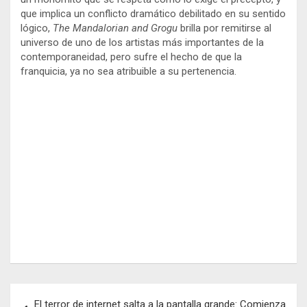
que implica un conflicto dramático debilitado en su sentido
lógico,
The Mandalorian and Grogu
brilla por remitirse al
universo de uno de los artistas más importantes de la
contemporaneidad, pero sufre el hecho de que la
franquicia, ya no sea atribuible a su pertenencia.
Navegación
El terror de internet salta a la pantalla grande: Comienza