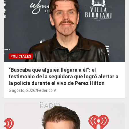
POLICIALES
“Buscaba que alguien llegara a él”: el
testimonio de la seguidora que logró alertar a
la policía durante el vivo de Perez Hilton
5 agosto, 2026
Federico V.