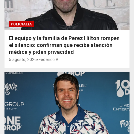
POLICIALES
El equipo y la familia de Perez Hilton rompen
el silencio: confirman que recibe atención
médica y piden privacidad
5 agosto, 2026
Federico V.