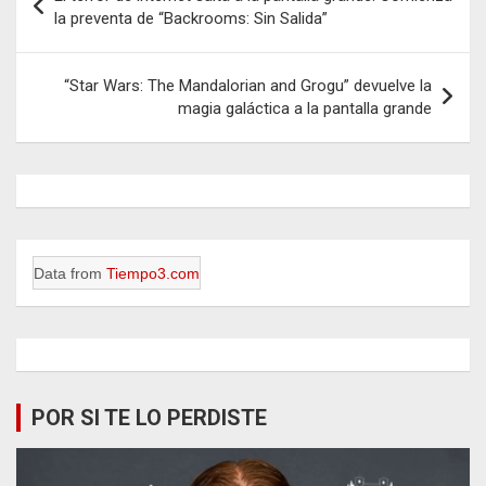
de
la preventa de “Backrooms: Sin Salida”
entradas
“Star Wars: The Mandalorian and Grogu” devuelve la
magia galáctica a la pantalla grande
Data from
Tiempo3.com
POR SI TE LO PERDISTE