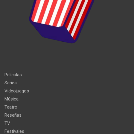
Películas
Series
Videojuegos
Música
Teatro
Reseñas
TV
Festivales