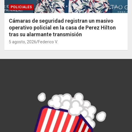
POLICIALES
Cámaras de seguridad registran un masivo
operativo policial en la casa de Perez Hilton
tras su alarmante transmisión
5 agosto, 2026
Federico V.