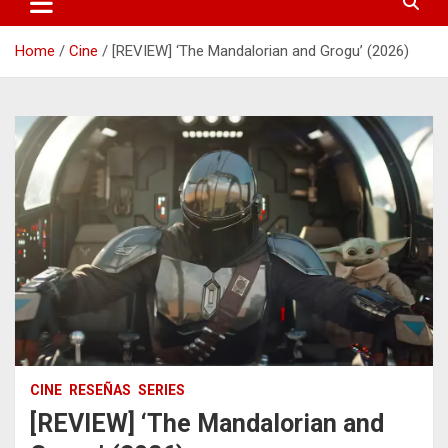
Home
Cine
[REVIEW] ‘The Mandalorian and Grogu’ (2026)
CINE
RESEÑAS
SERIES
[REVIEW] ‘The Mandalorian and