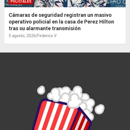
POLICIALES
Cámaras de seguridad registran un masivo
operativo policial en la casa de Perez Hilton
tras su alarmante transmisión
5 agosto, 2026
Federico V.