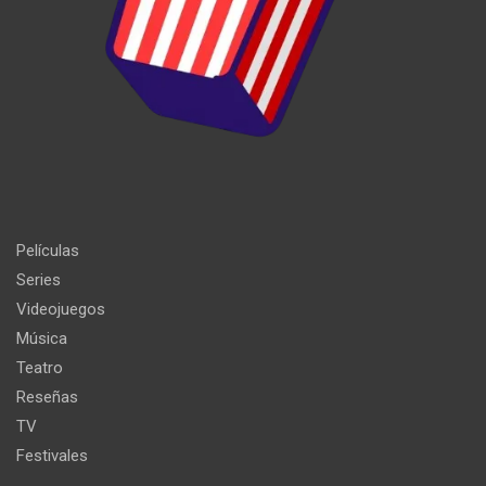
Películas
Series
Videojuegos
Música
Teatro
Reseñas
TV
Festivales