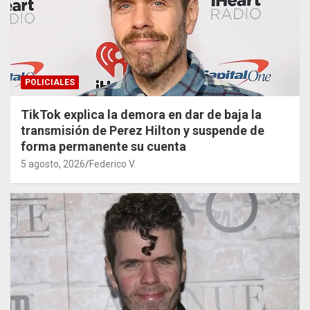
POLICIALES
TikTok explica la demora en dar de baja la
transmisión de Perez Hilton y suspende de
forma permanente su cuenta
5 agosto, 2026
Federico V.