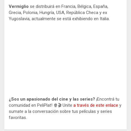
Vermiglio
se distribuirá en Francia, Bélgica, España,
Grecia, Polonia, Hungría, USA, República Checa y ex
Yugoslavia, actualmente se está exhibiendo en Italia.
¿Sos un apasionado del cine y las series?
¡Encontrá tu
comunidad en PeliPlat! 🍿🎬 Unite
a través de este enlace
y
sumate a la conversación sobre tus películas y series
favoritas.