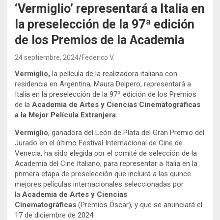
‘Vermiglio’ representará a Italia en
la preselección de la 97ª edición
de los Premios de la Academia
24 septiembre, 2024
Federico V.
Vermiglio,
la película de la realizadora italiana con
residencia en Argentina, Maura Delpero, representará a
Italia en la preselección de la 97ª edición de los Premios
de la
Academia de Artes y Ciencias Cinematográficas
a la Mejor Película Extranjera.
Vermiglio
, ganadora del León de Plata del Gran Premio del
Jurado en el último Festival Internacional de Cine de
Venecia, ha sido elegida por el comité de selección de la
Academia del Cine Italiano, para representar a Italia en la
primera etapa de preselección que incluirá a las quince
mejores películas internacionales seleccionadas por
la
Academia de Artes y Ciencias
Cinematográficas
(Premios Óscar), y que se anunciará el
17 de diciembre de 2024.