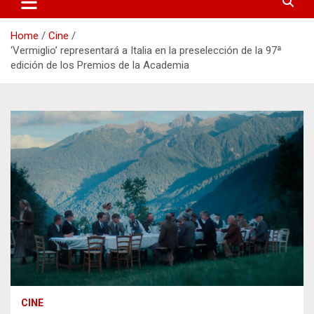
Home
Cine
‘Vermiglio’ representará a Italia en la preselección de la 97ª
edición de los Premios de la Academia
CINE