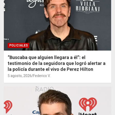
POLICIALES
“Buscaba que alguien llegara a él”: el
testimonio de la seguidora que logró alertar a
la policía durante el vivo de Perez Hilton
5 agosto, 2026
Federico V.