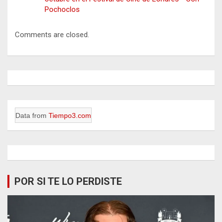
Pochoclos
Comments are closed.
Data from
Tiempo3.com
POR SI TE LO PERDISTE