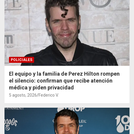
POLICIALES
El equipo y la familia de Perez Hilton rompen
el silencio: confirman que recibe atención
médica y piden privacidad
5 agosto, 2026
Federico V.