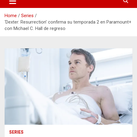
Home
Series
‘Dexter: Resurrection’ confirma su temporada 2 en Paramount+
con Michael C. Hall de regreso
SERIES