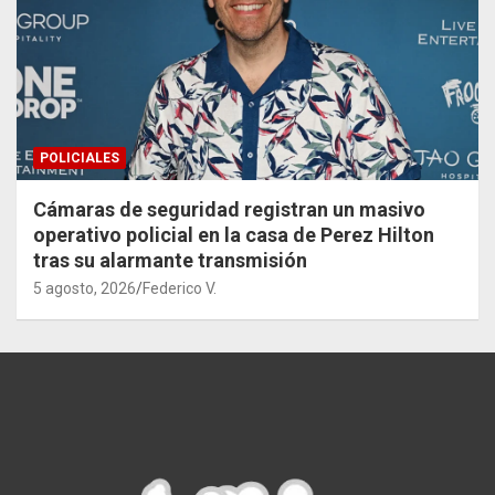
POLICIALES
Cámaras de seguridad registran un masivo
operativo policial en la casa de Perez Hilton
tras su alarmante transmisión
5 agosto, 2026
Federico V.