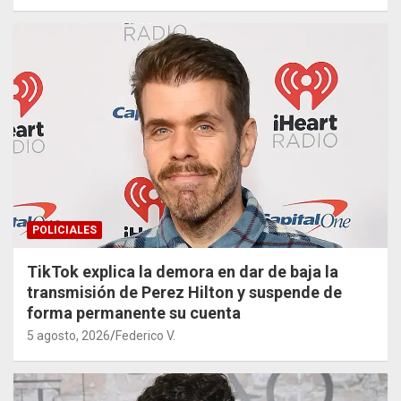
POLICIALES
TikTok explica la demora en dar de baja la
transmisión de Perez Hilton y suspende de
forma permanente su cuenta
5 agosto, 2026
Federico V.