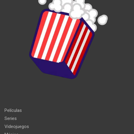
Películas
Series
Videojuegos