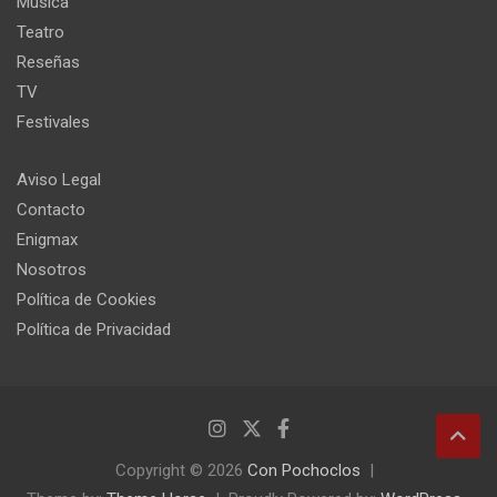
Música
Teatro
Reseñas
TV
Festivales
Aviso Legal
Contacto
Enigmax
Nosotros
Política de Cookies
Política de Privacidad
Copyright © 2026
Con Pochoclos