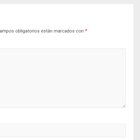
ampos obligatorios están marcados con
*