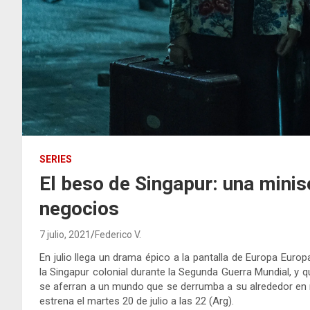
SERIES
El beso de Singapur: una minis
negocios
7 julio, 2021
Federico V.
En julio llega un drama épico a la pantalla de Europa Europ
la Singapur colonial durante la Segunda Guerra Mundial, y q
se aferran a un mundo que se derrumba a su alrededor en m
estrena el martes 20 de julio a las 22 (Arg).