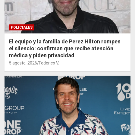
POLICIALES
El equipo y la familia de Perez Hilton rompen
el silencio: confirman que recibe atención
médica y piden privacidad
5 agosto, 2026
Federico V.