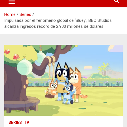
Home
Series
Impulsada por el fenómeno global de ‘Bluey’, BBC Studios
alcanza ingresos récord de 2.900 millones de dólares
SERIES
TV