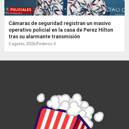
POLICIALES
Cámaras de seguridad registran un masivo
operativo policial en la casa de Perez Hilton
tras su alarmante transmisión
5 agosto, 2026
Federico V.