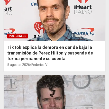
POLICIALES
TikTok explica la demora en dar de baja la
transmisión de Perez Hilton y suspende de
forma permanente su cuenta
5 agosto, 2026
Federico V.