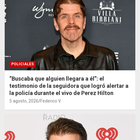
POLICIALES
“Buscaba que alguien llegara a él”: el
testimonio de la seguidora que logró alertar a
la policía durante el vivo de Perez Hilton
5 agosto, 2026
Federico V.