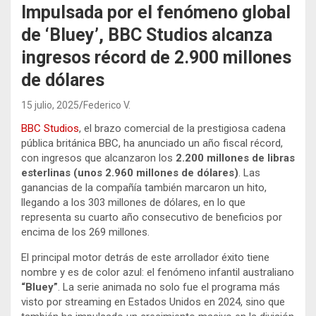
Impulsada por el fenómeno global
de ‘Bluey’, BBC Studios alcanza
ingresos récord de 2.900 millones
de dólares
15 julio, 2025
Federico V.
BBC Studios
, el brazo comercial de la prestigiosa cadena
pública británica BBC, ha anunciado un año fiscal récord,
con ingresos que alcanzaron los
2.200 millones de libras
esterlinas (unos 2.960 millones de dólares)
. Las
ganancias de la compañía también marcaron un hito,
llegando a los 303 millones de dólares, en lo que
representa su cuarto año consecutivo de beneficios por
encima de los 269 millones.
El principal motor detrás de este arrollador éxito tiene
nombre y es de color azul: el fenómeno infantil australiano
“Bluey”
. La serie animada no solo fue el programa más
visto por streaming en Estados Unidos en 2024, sino que