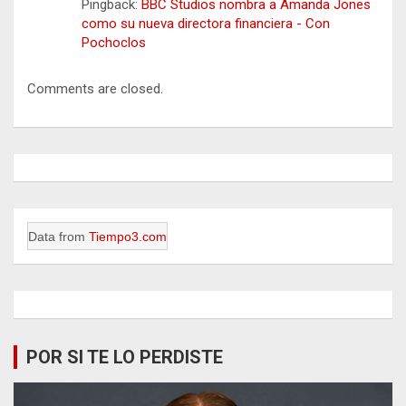
Pingback:
BBC Studios nombra a Amanda Jones
como su nueva directora financiera - Con
Pochoclos
Comments are closed.
Data from
Tiempo3.com
POR SI TE LO PERDISTE