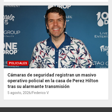
POLICIALES
Cámaras de seguridad registran un masivo
operativo policial en la casa de Perez Hilton
tras su alarmante transmisión
5 agosto, 2026
Federico V.