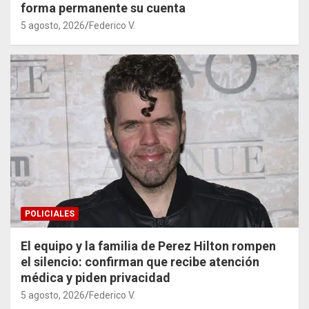
forma permanente su cuenta
5 agosto, 2026
Federico V.
POLICIALES
El equipo y la familia de Perez Hilton rompen
el silencio: confirman que recibe atención
médica y piden privacidad
5 agosto, 2026
Federico V.