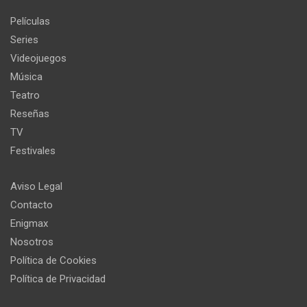
Películas
Series
Videojuegos
Música
Teatro
Reseñas
TV
Festivales
Aviso Legal
Contacto
Enigmax
Nosotros
Política de Cookies
Política de Privacidad