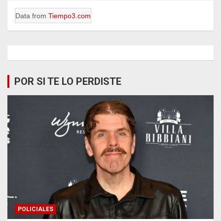
Data from
Tiempo3.com
POR SI TE LO PERDISTE
POLICIALES