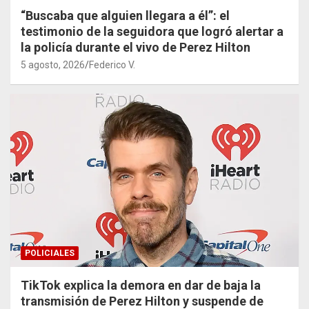
“Buscaba que alguien llegara a él”: el
testimonio de la seguidora que logró alertar a
la policía durante el vivo de Perez Hilton
5 agosto, 2026
Federico V.
POLICIALES
TikTok explica la demora en dar de baja la
transmisión de Perez Hilton y suspende de