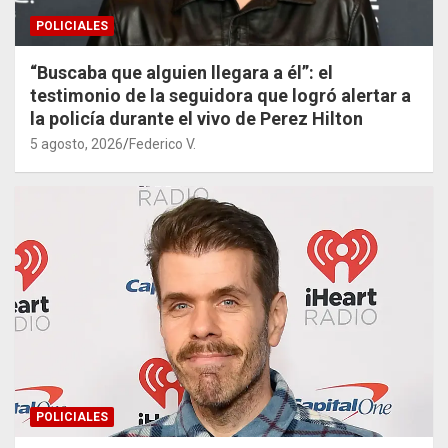
POLICIALES
“Buscaba que alguien llegara a él”: el
testimonio de la seguidora que logró alertar a
la policía durante el vivo de Perez Hilton
5 agosto, 2026
Federico V.
POLICIALES