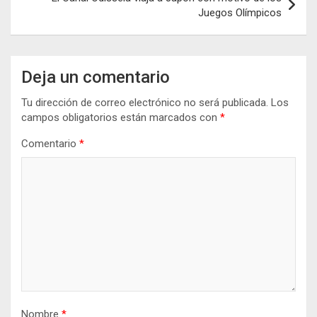
Juegos Olímpicos
Deja un comentario
Tu dirección de correo electrónico no será publicada.
Los
campos obligatorios están marcados con
*
Comentario
*
Nombre
*