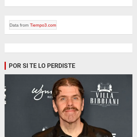
Data from
Tiempo3.com
POR SI TE LO PERDISTE