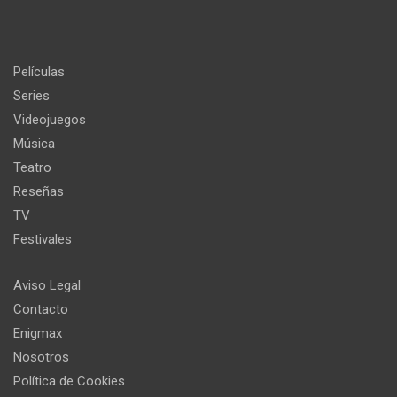
Películas
Series
Videojuegos
Música
Teatro
Reseñas
TV
Festivales
Aviso Legal
Contacto
Enigmax
Nosotros
Política de Cookies