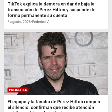
TikTok explica la demora en dar de baja la
transmisión de Perez Hilton y suspende de
forma permanente su cuenta
5 agosto, 2026
Federico V.
POLICIALES
El equipo y la familia de Perez Hilton rompen
el silencio: confirman que recibe atención