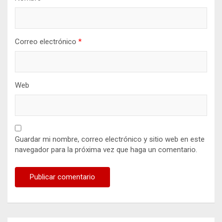
Correo electrónico
*
Web
Guardar mi nombre, correo electrónico y sitio web en este
navegador para la próxima vez que haga un comentario.