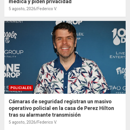
médica y piden privacidad
5 agosto, 2026
Federico V.
POLICIALES
Cámaras de seguridad registran un masivo
operativo policial en la casa de Perez Hilton
tras su alarmante transmisión
5 agosto, 2026
Federico V.