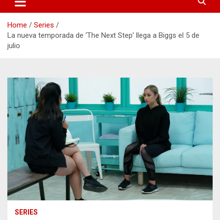
Home
Series
La nueva temporada de ‘The Next Step’ llega a Biggs el 5 de
julio
SERIES