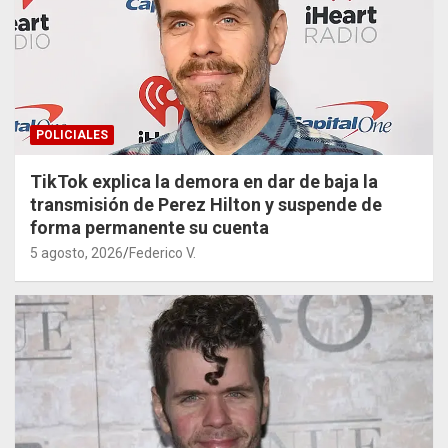
POLICIALES
TikTok explica la demora en dar de baja la
transmisión de Perez Hilton y suspende de
forma permanente su cuenta
5 agosto, 2026
Federico V.