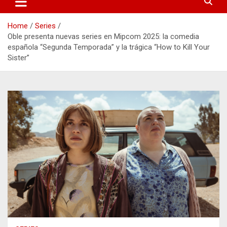
Home
Series
Oble presenta nuevas series en Mipcom 2025: la comedia
española “Segunda Temporada” y la trágica “How to Kill Your
Sister”