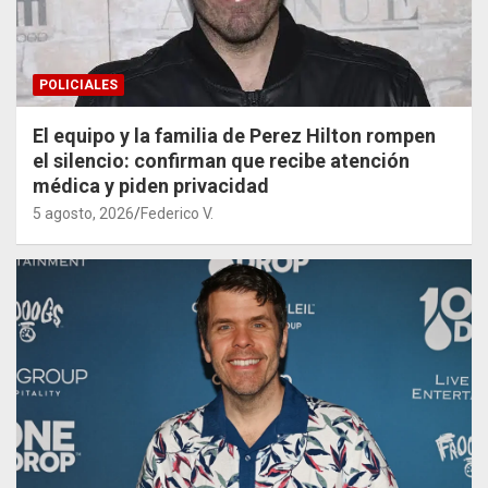
POLICIALES
El equipo y la familia de Perez Hilton rompen
el silencio: confirman que recibe atención
médica y piden privacidad
5 agosto, 2026
Federico V.