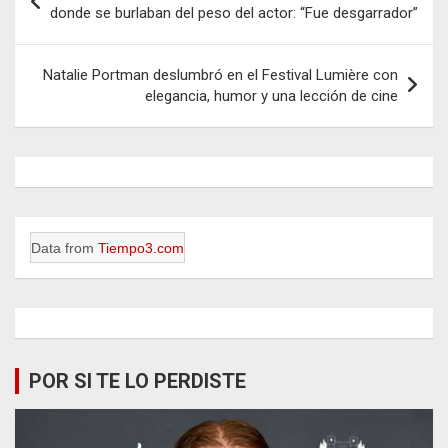
de
donde se burlaban del peso del actor: “Fue desgarrador”
entradas
Natalie Portman deslumbró en el Festival Lumière con
elegancia, humor y una lección de cine
Data from
Tiempo3.com
POR SI TE LO PERDISTE