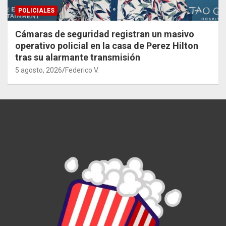
POLICIALES
Cámaras de seguridad registran un masivo
operativo policial en la casa de Perez Hilton
tras su alarmante transmisión
5 agosto, 2026
Federico V.