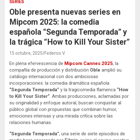
SERIES
Oble presenta nuevas series en
Mipcom 2025: la comedia
española “Segunda Temporada” y
la trágica “How to Kill Your Sister”
15 octubre, 2025
Federico V.
En plena efervescencia de
Mipcom Cannes 2025
, la
compañía de producción y distribución
Oble
amplió su
catálogo internacional con dos ambiciosas
incorporaciones: la comedia dramática española
“Segunda Temporada”
y la tragicomedia flamenca
“How
to Kill Your Sister”
. Ambas producciones, aclamadas por
su originalidad y enfoque autoral, buscan conquistar al
público global con propuestas que combinan humor,
emociones intensas y una mirada crítica sobre las
relaciones humanas.
“Segunda Temporada”
, una serie de siete episodios de