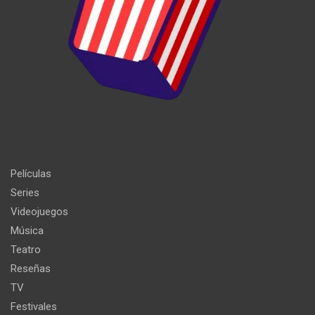
Películas
Series
Videojuegos
Música
Teatro
Reseñas
TV
Festivales