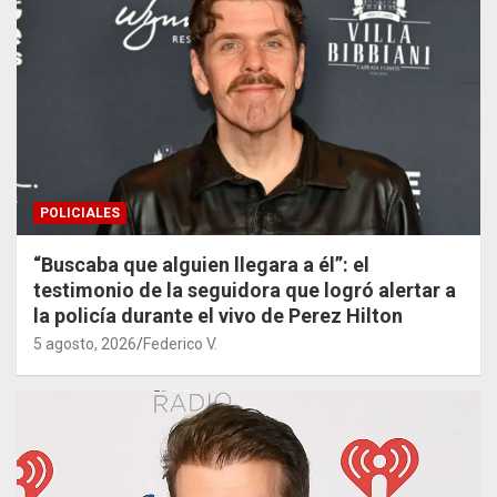
POLICIALES
“Buscaba que alguien llegara a él”: el
testimonio de la seguidora que logró alertar a
la policía durante el vivo de Perez Hilton
5 agosto, 2026
Federico V.