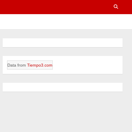
Data from
Tiempo3.com