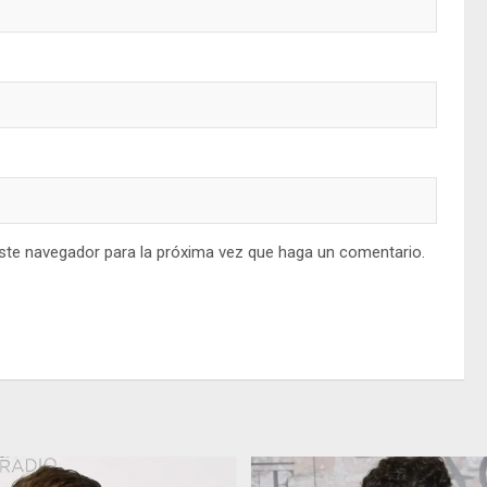
este navegador para la próxima vez que haga un comentario.