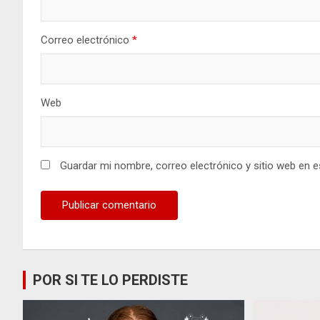
Correo electrónico
*
Web
Guardar mi nombre, correo electrónico y sitio web en 
POR SI TE LO PERDISTE