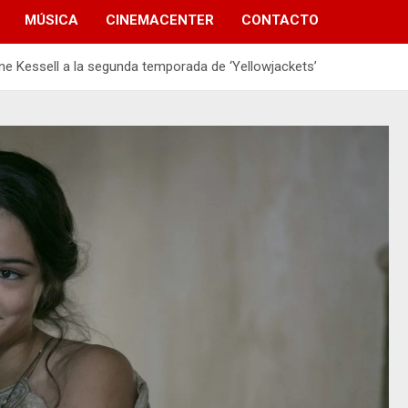
MÚSICA
CINEMACENTER
CONTACTO
e Kessell a la segunda temporada de ‘Yellowjackets’