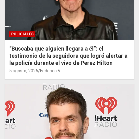
POLICIALES
“Buscaba que alguien llegara a él”: el
testimonio de la seguidora que logró alertar a
la policía durante el vivo de Perez Hilton
5 agosto, 2026
Federico V.