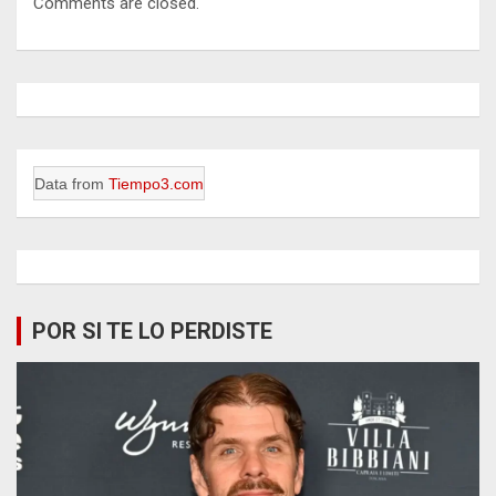
Comments are closed.
Data from
Tiempo3.com
POR SI TE LO PERDISTE