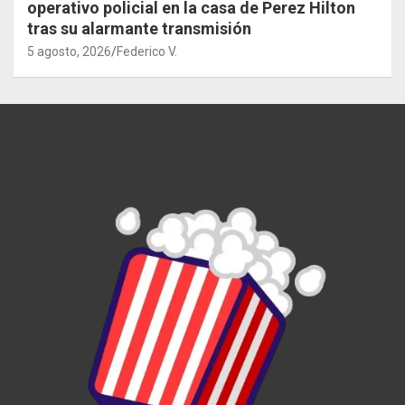
operativo policial en la casa de Perez Hilton
tras su alarmante transmisión
5 agosto, 2026
Federico V.