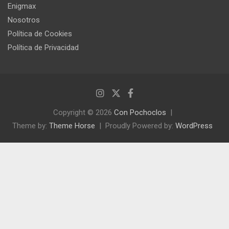
Enigmax
Nosotros
Política de Cookies
Política de Privacidad
Copyright © 2026
Con Pochoclos
Theme by:
Theme Horse
Proudly Powered by:
WordPress