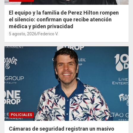
El equipo y la familia de Perez Hilton rompen
el silencio: confirman que recibe atención
médica y piden privacidad
5 agosto, 2026
Federico V.
POLICIALES
Cámaras de seguridad registran un masivo