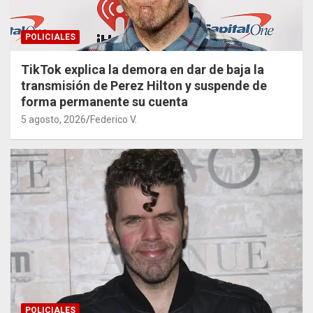
POLICIALES
TikTok explica la demora en dar de baja la
transmisión de Perez Hilton y suspende de
forma permanente su cuenta
5 agosto, 2026
Federico V.
POLICIALES