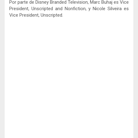
Por parte de Disney Branded Television, Marc Buhaj es Vice
President, Unscripted and Nonfiction, y Nicole Silveira es
Vice President, Unscripted.