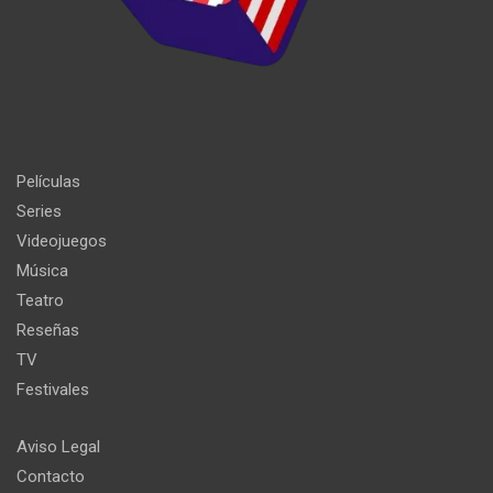
Películas
Series
Videojuegos
Música
Teatro
Reseñas
TV
Festivales
Aviso Legal
Contacto