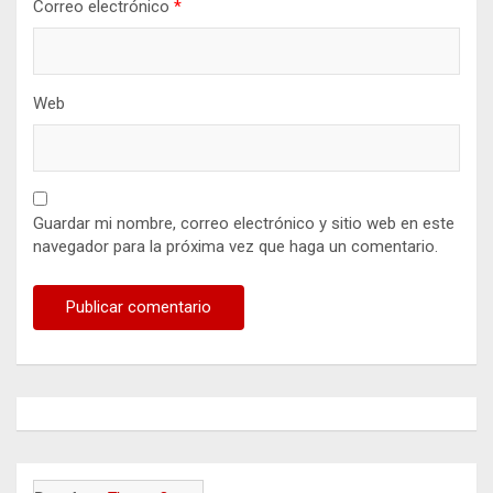
Correo electrónico
*
Web
Guardar mi nombre, correo electrónico y sitio web en este
navegador para la próxima vez que haga un comentario.