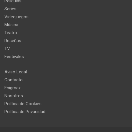
Películas
Series
Videojuegos
Música
Teatro
Reseñas
TV
Festivales
Aviso Legal
Contacto
Enigmax
Nosotros
Política de Cookies
Política de Privacidad