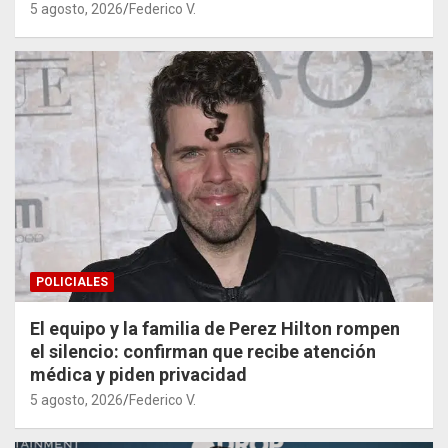
5 agosto, 2026
Federico V.
POLICIALES
El equipo y la familia de Perez Hilton rompen
el silencio: confirman que recibe atención
médica y piden privacidad
5 agosto, 2026
Federico V.