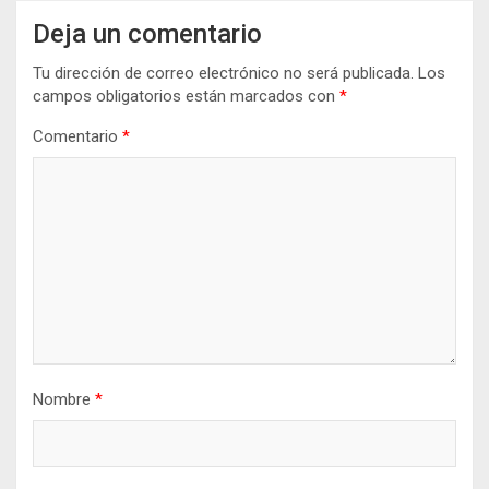
Deja un comentario
Tu dirección de correo electrónico no será publicada.
Los
campos obligatorios están marcados con
*
Comentario
*
Nombre
*