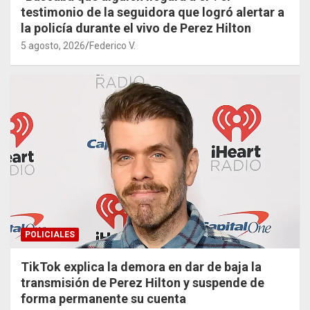
testimonio de la seguidora que logró alertar a
la policía durante el vivo de Perez Hilton
5 agosto, 2026
Federico V.
POLICIALES
TikTok explica la demora en dar de baja la
transmisión de Perez Hilton y suspende de
forma permanente su cuenta