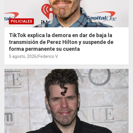
POLICIALES
TikTok explica la demora en dar de baja la
transmisión de Perez Hilton y suspende de
forma permanente su cuenta
5 agosto, 2026
Federico V.