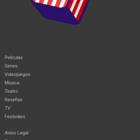
Películas
Series
Videojuegos
Música
Teatro
Reseñas
TV
Festivales
Aviso Legal