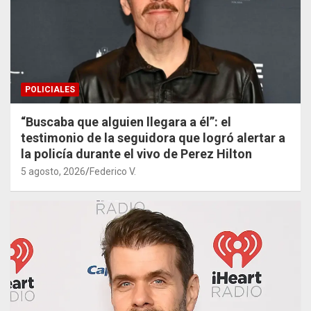
POLICIALES
“Buscaba que alguien llegara a él”: el
testimonio de la seguidora que logró alertar a
la policía durante el vivo de Perez Hilton
5 agosto, 2026
Federico V.