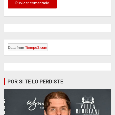
Data from
Tiempo3.com
POR SI TE LO PERDISTE