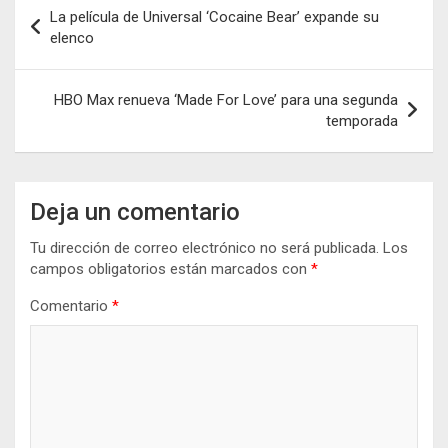
Navegación
La película de Universal ‘Cocaine Bear’ expande su
de
elenco
entradas
HBO Max renueva ‘Made For Love’ para una segunda
temporada
Deja un comentario
Tu dirección de correo electrónico no será publicada.
Los
campos obligatorios están marcados con
*
Comentario
*