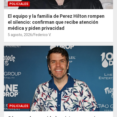
POLICIALES
El equipo y la familia de Perez Hilton rompen
el silencio: confirman que recibe atención
médica y piden privacidad
5 agosto, 2026
Federico V.
POLICIALES