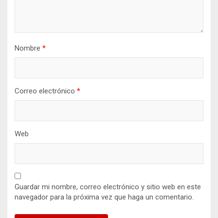
Nombre
*
Correo electrónico
*
Web
Guardar mi nombre, correo electrónico y sitio web en este
navegador para la próxima vez que haga un comentario.