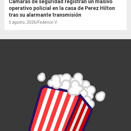
Cámaras de seguridad registran un masivo
operativo policial en la casa de Perez Hilton
tras su alarmante transmisión
5 agosto, 2026
Federico V.