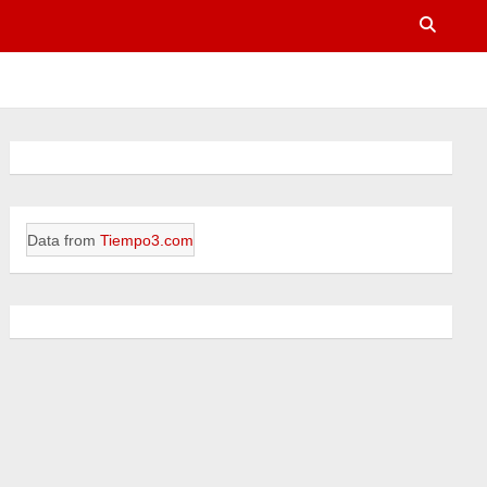
Data from
Tiempo3.com