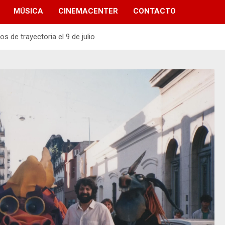
MÚSICA
CINEMACENTER
CONTACTO
s de trayectoria el 9 de julio