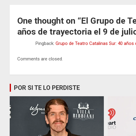
One thought on “
El Grupo de T
años de trayectoria el 9 de juli
Pingback:
Grupo de Teatro Catalinas Sur: 40 años
Comments are closed.
POR SI TE LO PERDISTE