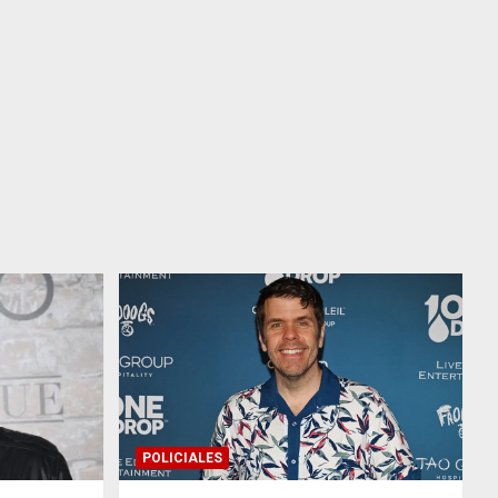
POLICIALES