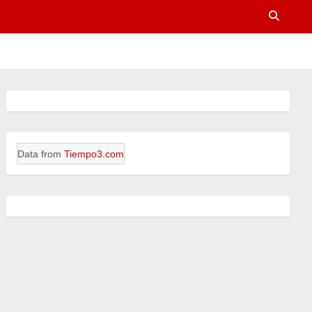
Data from
Tiempo3.com